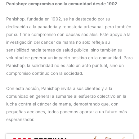
Panishop: compromiso con la comunidad desde 1902
Panishop, fundada en 1902, se ha destacado por su
dedicación a la panadería y repostería artesanal, pero también
por su firme compromiso con causas sociales. Este apoyo a la
investigación del cáncer de mama no solo refleja su
sensibilidad hacia temas de salud pública, sino también su
voluntad de generar un impacto positivo en la comunidad. Para
Panishop, la solidaridad no es solo un acto puntual, sino un
compromiso continuo con la sociedad.
Con esta acción, Panishop invita a sus clientes y a la
comunidad en general a sumarse al esfuerzo colectivo en la
lucha contra el cáncer de mama, demostrando que, con
pequeñas acciones, todos podemos aportar a un futuro más
esperanzador.