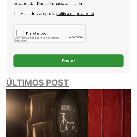
privacidad. | Duración: hasta anulación
He leido y acepto la
política de privacidad
Enviar
ÚLTIMOS POST