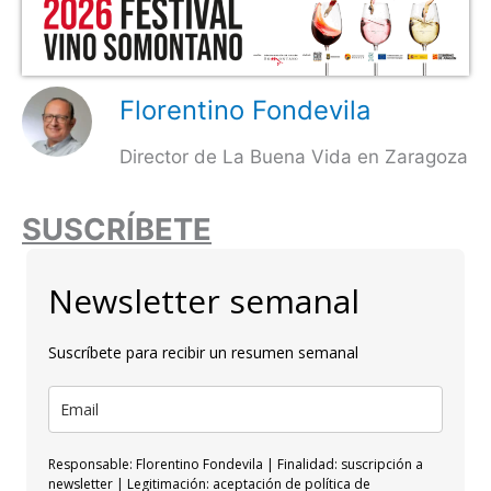
Florentino Fondevila
Director de La Buena Vida en Zaragoza
SUSCRÍBETE
Newsletter semanal
Suscríbete para recibir un resumen semanal
Responsable: Florentino Fondevila | Finalidad: suscripción a
newsletter | Legitimación: aceptación de política de