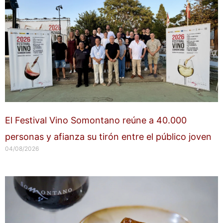
El Festival Vino Somontano reúne a 40.000
personas y afianza su tirón entre el público joven
04/08/2026