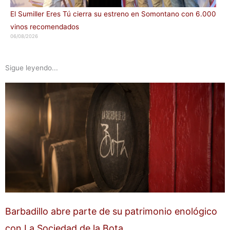
El Sumiller Eres Tú cierra su estreno en Somontano con 6.000
vinos recomendados
06/08/2026
Sigue leyendo...
Barbadillo abre parte de su patrimonio enológico
con La Sociedad de la Bota