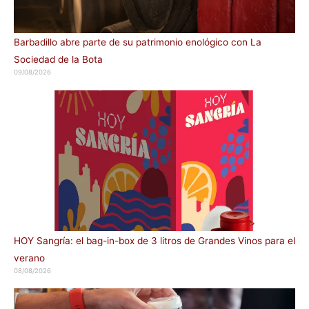
Barbadillo abre parte de su patrimonio enológico con La
Sociedad de la Bota
09/08/2026
HOY Sangría: el bag-in-box de 3 litros de Grandes Vinos para el
verano
08/08/2026