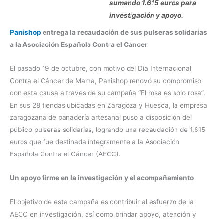
sumando 1.615 euros para
investigación y apoyo.
Panishop
entrega la recaudación de sus pulseras solidarias
a la Asociación Española Contra el Cáncer
El pasado 19 de octubre, con motivo del Día Internacional
Contra el Cáncer de Mama, Panishop renovó su compromiso
con esta causa a través de su campaña “El rosa es solo rosa”.
En sus 28 tiendas ubicadas en Zaragoza y Huesca, la empresa
zaragozana de panadería artesanal puso a disposición del
público pulseras solidarias, logrando una recaudación de 1.615
euros que fue destinada íntegramente a la Asociación
Española Contra el Cáncer (AECC).
Un apoyo firme en la investigación y el acompañamiento
El objetivo de esta campaña es contribuir al esfuerzo de la
AECC en investigación, así como brindar apoyo, atención y