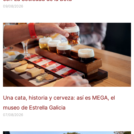
09/08/2026
Una cata, historia y cerveza: así es MEGA, el
museo de Estrella Galicia
07/08/2026