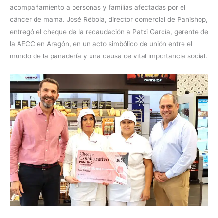
acompañamiento a personas y familias afectadas por el
cáncer de mama. José Rébola, director comercial de Panishop,
entregó el cheque de la recaudación a Patxi García, gerente de
la AECC en Aragón, en un acto simbólico de unión entre el
mundo de la panadería y una causa de vital importancia social.