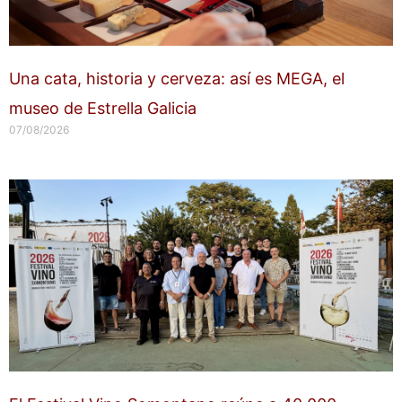
Una cata, historia y cerveza: así es MEGA, el
museo de Estrella Galicia
07/08/2026