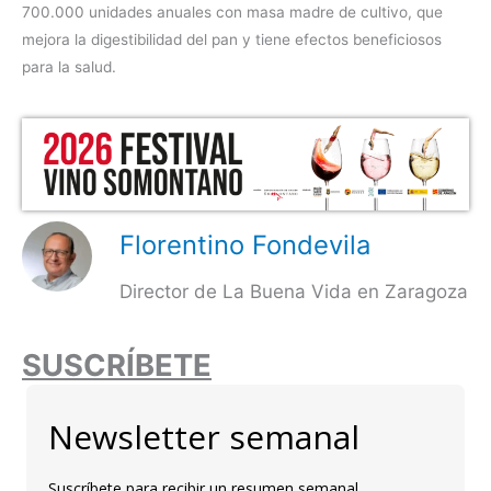
700.000 unidades anuales con masa madre de cultivo, que
mejora la digestibilidad del pan y tiene efectos beneficiosos
para la salud.
Florentino Fondevila
Director de La Buena Vida en Zaragoza
SUSCRÍBETE
Newsletter semanal
Suscríbete para recibir un resumen semanal