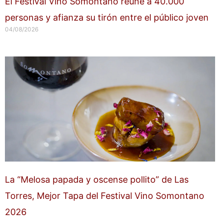
El Festival Vino Somontano reúne a 40.000
personas y afianza su tirón entre el público joven
04/08/2026
La “Melosa papada y oscense pollito” de Las
Torres, Mejor Tapa del Festival Vino Somontano
2026