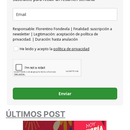
Responsable: Florentino Fondevila | Finalidad: suscripción a
newsletter | Legitimación: aceptación de política de
privacidad. | Duración: hasta anulación
He leido y acepto la
política de privacidad
Enviar
ÚLTIMOS POST