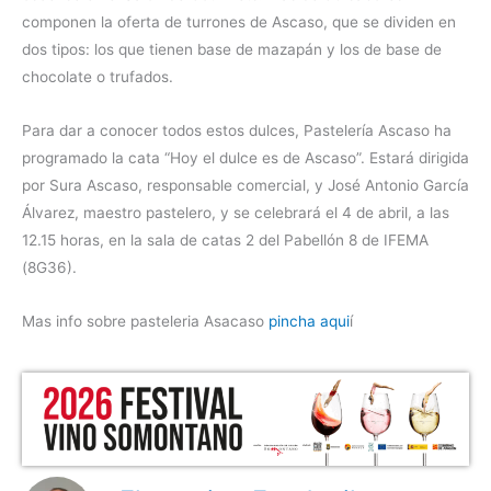
componen la oferta de turrones de Ascaso, que se dividen en
dos tipos: los que tienen base de mazapán y los de base de
chocolate o trufados.
Para dar a conocer todos estos dulces, Pastelería Ascaso ha
programado la cata “Hoy el dulce es de Ascaso”. Estará dirigida
por Sura Ascaso, responsable comercial, y José Antonio García
Álvarez, maestro pastelero, y se celebrará el 4 de abril, a las
12.15 horas, en la sala de catas 2 del Pabellón 8 de IFEMA
(8G36).
Mas info sobre pasteleria Asacaso
pincha aqui
í