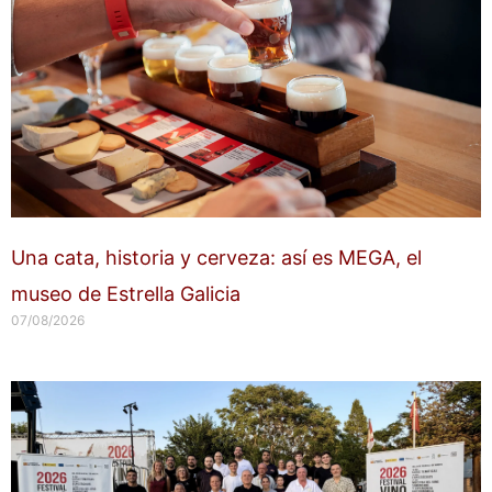
Una cata, historia y cerveza: así es MEGA, el
museo de Estrella Galicia
07/08/2026