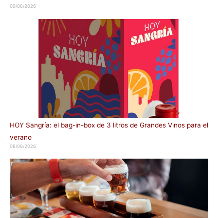
09/08/2026
HOY Sangría: el bag-in-box de 3 litros de Grandes Vinos para el
verano
08/08/2026