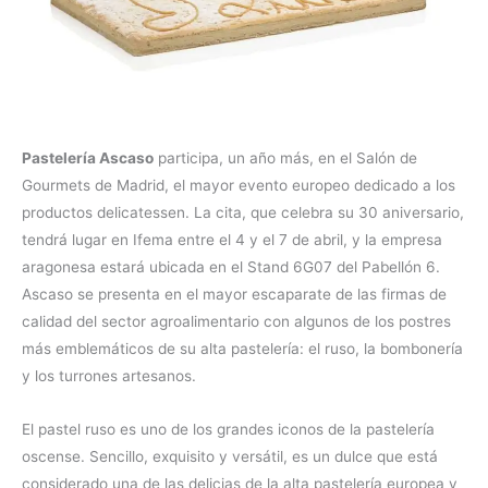
Pastelería Ascaso
participa, un año más, en el Salón de
Gourmets de Madrid, el mayor evento europeo dedicado a los
productos delicatessen. La cita, que celebra su 30 aniversario,
tendrá lugar en Ifema entre el 4 y el 7 de abril, y la empresa
aragonesa estará ubicada en el Stand 6G07 del Pabellón 6.
Ascaso se presenta en el mayor escaparate de las firmas de
calidad del sector agroalimentario con algunos de los postres
más emblemáticos de su alta pastelería: el ruso, la bombonería
y los turrones artesanos.
El pastel ruso es uno de los grandes iconos de la pastelería
oscense. Sencillo, exquisito y versátil, es un dulce que está
considerado una de las delicias de la alta pastelería europea y