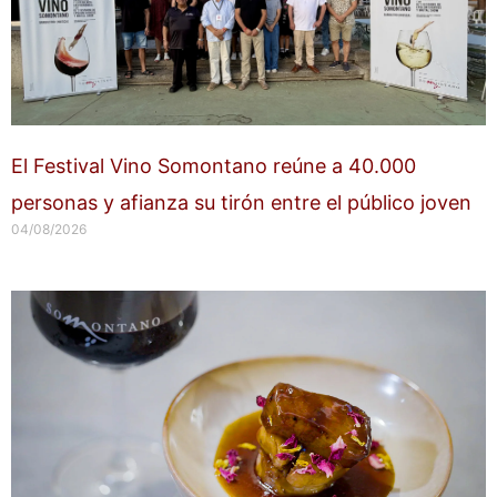
El Festival Vino Somontano reúne a 40.000
personas y afianza su tirón entre el público joven
04/08/2026