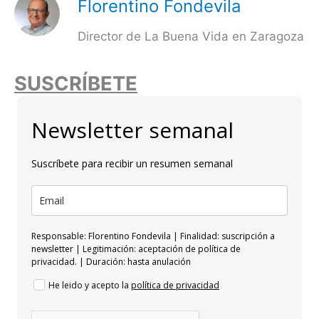
Florentino Fondevila
Director de La Buena Vida en Zaragoza
SUSCRÍBETE
Newsletter semanal
Suscríbete para recibir un resumen semanal
Responsable: Florentino Fondevila | Finalidad: suscripción a
newsletter | Legitimación: aceptación de política de
privacidad. | Duración: hasta anulación
He leido y acepto la
política de privacidad