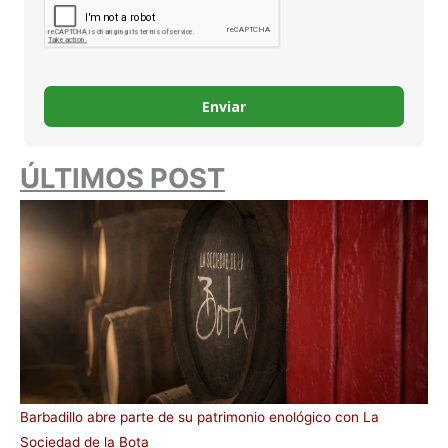
Enviar
ÚLTIMOS POST
Barbadillo abre parte de su patrimonio enológico con La
Sociedad de la Bota