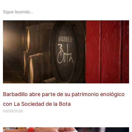
Sigue leyendo...
Barbadillo abre parte de su patrimonio enológico
con La Sociedad de la Bota
09/08/2026