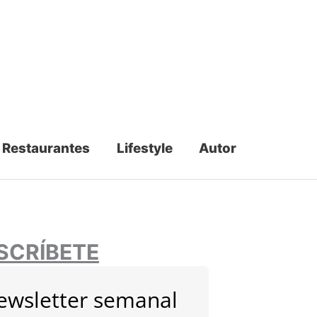
Restaurantes
Lifestyle
Autor
SCRÍBETE
ewsletter semanal