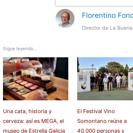
Florentino Fond
Director de La Buena
Sigue leyendo...
Una cata, historia y
El Festival Vino
cerveza: así es MEGA, el
Somontano reúne a
museo de Estrella Galicia
40.000 personas y