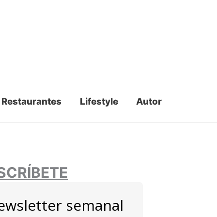
Restaurantes
Lifestyle
Autor
SCRÍBETE
ewsletter semanal