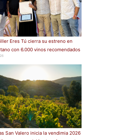
iller Eres Tú cierra su estreno en
ano con 6.000 vinos recomendados
26
s San Valero inicia la vendimia 2026