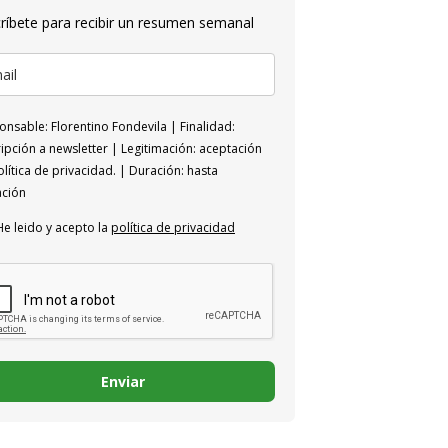
ríbete para recibir un resumen semanal
nsable: Florentino Fondevila | Finalidad:
ipción a newsletter | Legitimación: aceptación
lítica de privacidad. | Duración: hasta
ación
He leido y acepto la
política de privacidad
Enviar