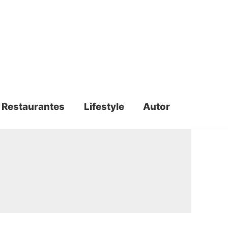
Restaurantes
Lifestyle
Autor