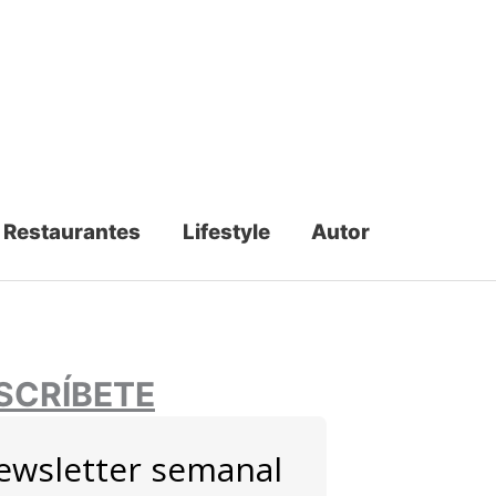
Restaurantes
Lifestyle
Autor
SCRÍBETE
ewsletter semanal