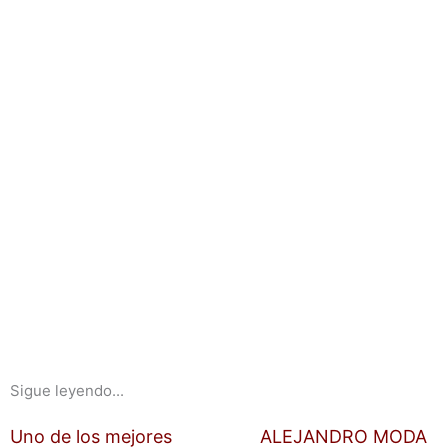
Sigue leyendo...
Uno de los mejores
ALEJANDRO MODA