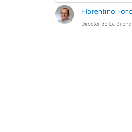
Florentino Fond
Director de La Buena