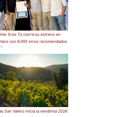
iller Eres Tú cierra su estreno en
ano con 6.000 vinos recomendados
26
s San Valero inicia la vendimia 2026