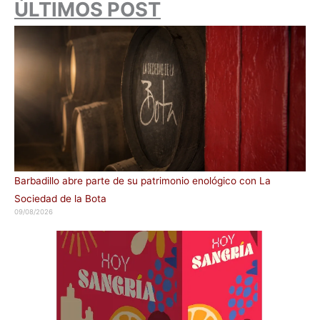
ÚLTIMOS POST
Barbadillo abre parte de su patrimonio enológico con La
Sociedad de la Bota
09/08/2026