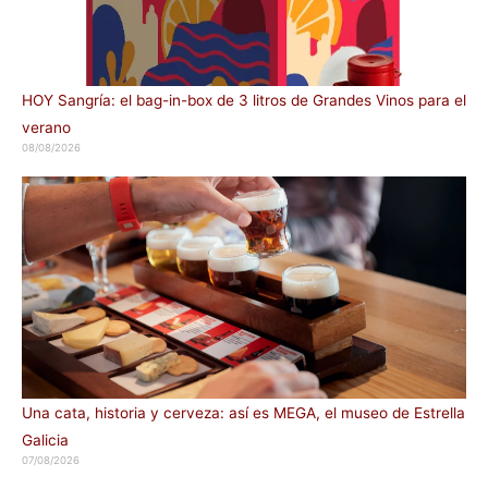
HOY Sangría: el bag-in-box de 3 litros de Grandes Vinos para el
verano
08/08/2026
Una cata, historia y cerveza: así es MEGA, el museo de Estrella
Galicia
07/08/2026