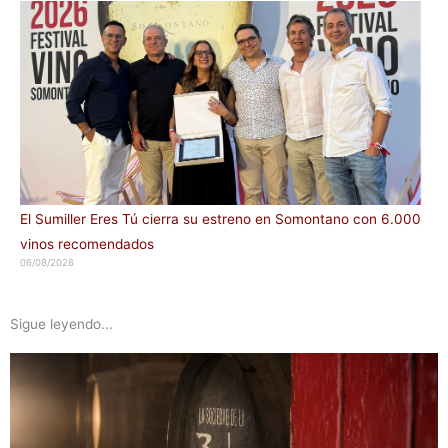
El Sumiller Eres Tú cierra su estreno en Somontano con 6.000
vinos recomendados
06/08/2026
Sigue leyendo...