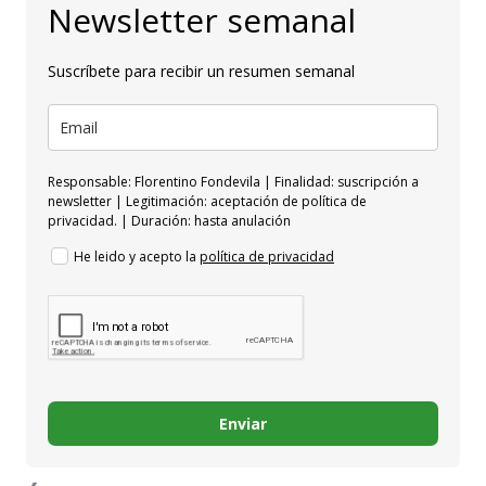
Newsletter semanal
Suscríbete para recibir un resumen semanal
Responsable: Florentino Fondevila | Finalidad: suscripción a
newsletter | Legitimación: aceptación de política de
privacidad. | Duración: hasta anulación
He leido y acepto la
política de privacidad
Enviar