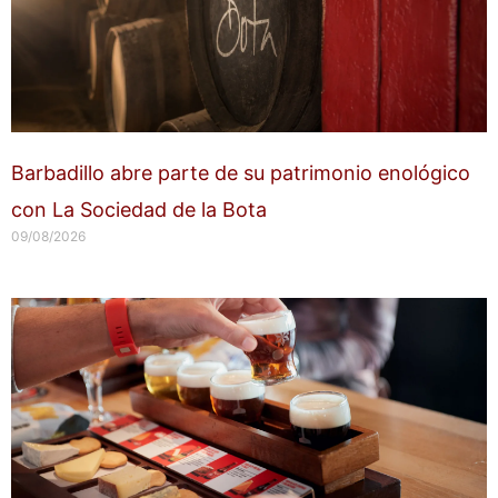
Barbadillo abre parte de su patrimonio enológico
con La Sociedad de la Bota
09/08/2026