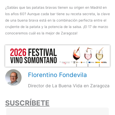
¿Sabías que las patatas bravas tienen su origen en Madrid en
los años 60? Aunque cada bar tiene su receta secreta, la clave
de una buena brava está en la combinación perfecta entre el
crujiente de la patata y la potencia de la salsa. ¡El 17 de marzo
conoceremos cuál es la mejor de Zaragoza!
Florentino Fondevila
Director de La Buena Vida en Zaragoza
SUSCRÍBETE