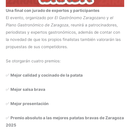
Una final con jurado de expertos y participantes
El evento, organizado por
El Gastrónomo Zaragozano
y
el
Plano Gastronómico de Zaragoza
, reunirá a patrocinadores,
periodistas y expertos gastronómicos, además de contar con
la novedad de que los propios finalistas también valorarán las
propuestas de sus competidores.
Se otorgarán cuatro premios:
✅
Mejor calidad y cocinado de la patata
✅
Mejor salsa brava
✅
Mejor presentación
✅
Premio absoluto a las mejores patatas bravas de Zaragoza
2025