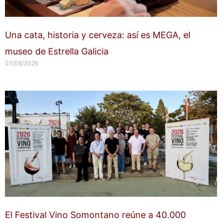
Una cata, historia y cerveza: así es MEGA, el
museo de Estrella Galicia
07/08/2026
El Festival Vino Somontano reúne a 40.000