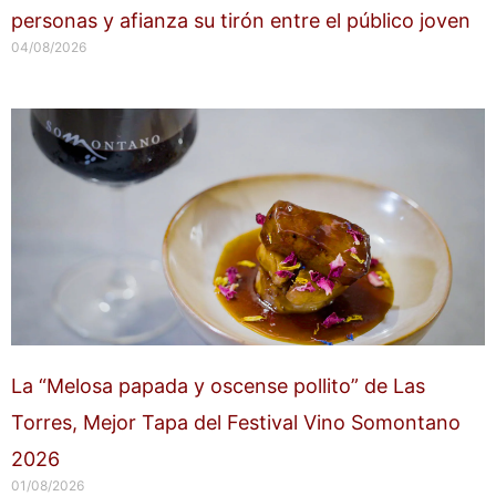
personas y afianza su tirón entre el público joven
04/08/2026
La “Melosa papada y oscense pollito” de Las
Torres, Mejor Tapa del Festival Vino Somontano
2026
01/08/2026