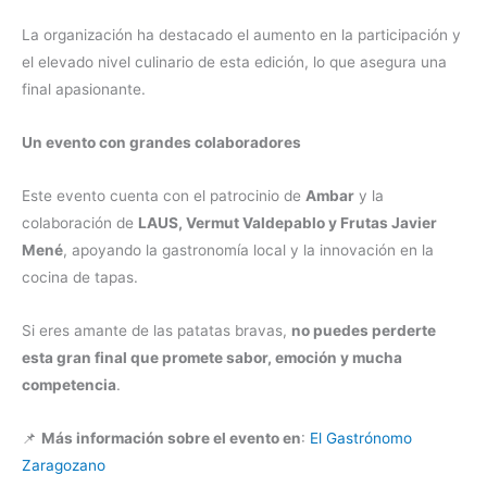
La organización ha destacado el aumento en la participación y
el elevado nivel culinario de esta edición, lo que asegura una
final apasionante.
Un evento con grandes colaboradores
Este evento cuenta con el patrocinio de
Ambar
y la
colaboración de
LAUS, Vermut Valdepablo y Frutas Javier
Mené
, apoyando la gastronomía local y la innovación en la
cocina de tapas.
Si eres amante de las patatas bravas,
no puedes perderte
esta gran final que promete sabor, emoción y mucha
competencia
.
📌
Más información sobre el evento en
:
El Gastrónomo
Zaragozano