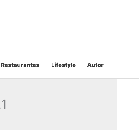
Restaurantes
Lifestyle
Autor
21