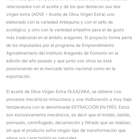
relacionados con el aceite y de los que destacan sus dos
virgen extra (AOVE – Aceite de Oliva Virgen Extra) uno
elaborado con la variedad Arbequina y con el sello de
ecológico; y otro con la variedad empeltre para el de gusto
más tradicional en el ámbito aragonés. El proyecto forma parte
de los impulsados por el programa de Emprendimiento
Agroalimentario del Instituto Aragonés de Fomento en la
edición del año pasado y que junto con otros se está
posicionando en el mercado tanto nacional como en la
exportación.
El aceite de Oliva Virgen Extra OLEAZARA, se obtiene con
procesos mecánicos minuciosos y una molturación a muy baja
temperatura con la denominada EXTRACCIÓN EN FRÍO. Estos
son exclusivamente mecánicos, es decir que el molido, batido,
prensado, centrifugado, decantación y filtrado que se realizan,
sin que el producto sufra ningún tipo de transformación que
altere sus características naturales.