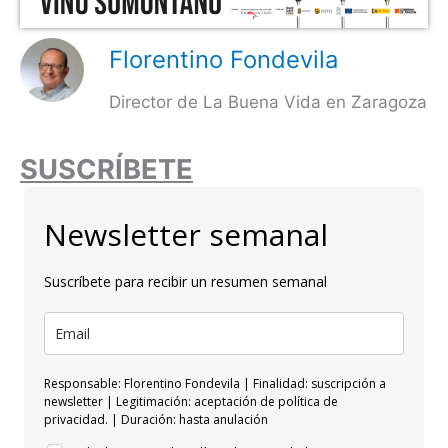
Florentino Fondevila
Director de La Buena Vida en Zaragoza
SUSCRÍBETE
Newsletter semanal
Suscríbete para recibir un resumen semanal
Responsable: Florentino Fondevila | Finalidad: suscripción a
newsletter | Legitimación: aceptación de política de
privacidad. | Duración: hasta anulación