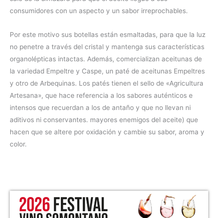
consumidores con un aspecto y un sabor irreprochables.
Por este motivo sus botellas están esmaltadas, para que la luz
no penetre a través del cristal y mantenga sus características
organolépticas intactas. Además, comercializan aceitunas de
la variedad Empeltre y Caspe, un paté de aceitunas Empeltres
y otro de Arbequinas. Los patés tienen el sello de «Agricultura
Artesana», que hace referencia a los sabores auténticos e
intensos que recuerdan a los de antaño y que no llevan ni
aditivos ni conservantes. mayores enemigos del aceite) que
hacen que se altere por oxidación y cambie su sabor, aroma y
color.