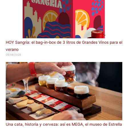
HOY Sangría: el bag-in-box de 3 litros de Grandes Vinos para el
verano
08/08/2026
Una cata, historia y cerveza: así es MEGA, el museo de Estrella