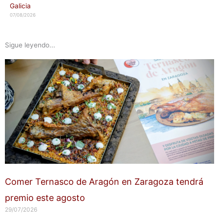
Galicia
07/08/2026
Sigue leyendo...
Comer Ternasco de Aragón en Zaragoza tendrá
premio este agosto
29/07/2026