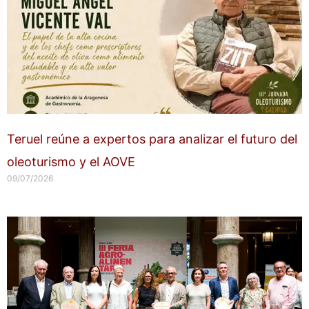
Teruel reúne a expertos para analizar el futuro del
oleoturismo y el AOVE
09/07/2026