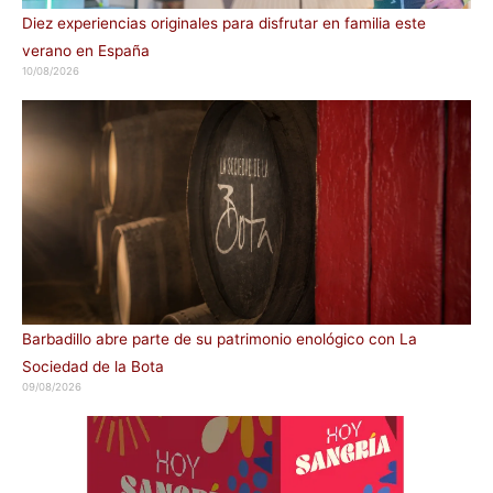
Diez experiencias originales para disfrutar en familia este
verano en España
10/08/2026
Barbadillo abre parte de su patrimonio enológico con La
Sociedad de la Bota
09/08/2026