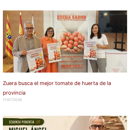
Zuera busca el mejor tomate de huerta de la
provincia
17/07/2026