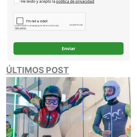
He leido y acepto la
política de privacidad
Enviar
ÚLTIMOS POST