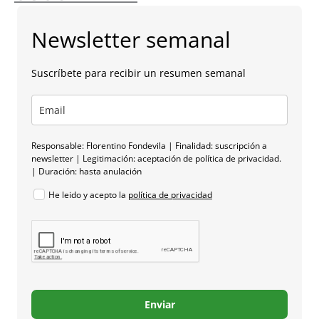
Newsletter semanal
Suscríbete para recibir un resumen semanal
Responsable: Florentino Fondevila | Finalidad: suscripción a
newsletter | Legitimación: aceptación de política de privacidad.
| Duración: hasta anulación
He leido y acepto la
política de privacidad
Enviar