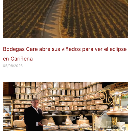
Bodegas Care abre sus viñedos para ver el eclipse
en Cariñena
05/08/2026