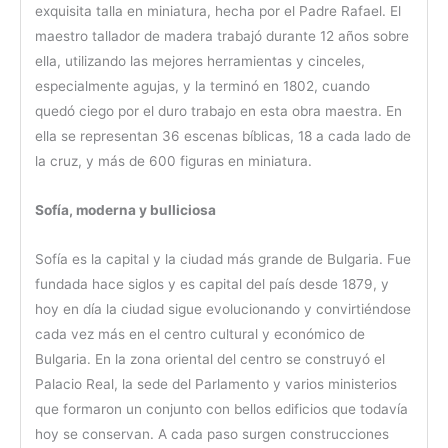
exquisita talla en miniatura, hecha por el Padre Rafael. El
maestro tallador de madera trabajó durante 12 años sobre
ella, utilizando las mejores herramientas y cinceles,
especialmente agujas, y la terminó en 1802, cuando
quedó ciego por el duro trabajo en esta obra maestra. En
ella se representan 36 escenas bíblicas, 18 a cada lado de
la cruz, y más de 600 figuras en miniatura.
Sofía, moderna y bulliciosa
Sofía es la capital y la ciudad más grande de Bulgaria. Fue
fundada hace siglos y es capital del país desde 1879, y
hoy en día la ciudad sigue evolucionando y convirtiéndose
cada vez más en el centro cultural y económico de
Bulgaria. En la zona oriental del centro se construyó el
Palacio Real, la sede del Parlamento y varios ministerios
que formaron un conjunto con bellos edificios que todavía
hoy se conservan. A cada paso surgen construcciones