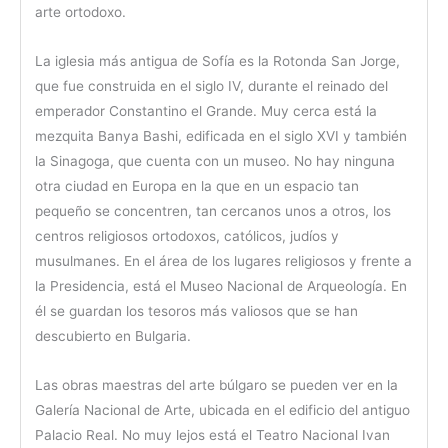
arte ortodoxo.
La iglesia más antigua de Sofía es la Rotonda San Jorge,
que fue construida en el siglo IV, durante el reinado del
emperador Constantino el Grande. Muy cerca está la
mezquita Banya Bashi, edificada en el siglo XVI y también
la Sinagoga, que cuenta con un museo. No hay ninguna
otra ciudad en Europa en la que en un espacio tan
pequeño se concentren, tan cercanos unos a otros, los
centros religiosos ortodoxos, católicos, judíos y
musulmanes. En el área de los lugares religiosos y frente a
la Presidencia, está el Museo Nacional de Arqueología. En
él se guardan los tesoros más valiosos que se han
descubierto en Bulgaria.
Las obras maestras del arte búlgaro se pueden ver en la
Galería Nacional de Arte, ubicada en el edificio del antiguo
Palacio Real. No muy lejos está el Teatro Nacional Ivan