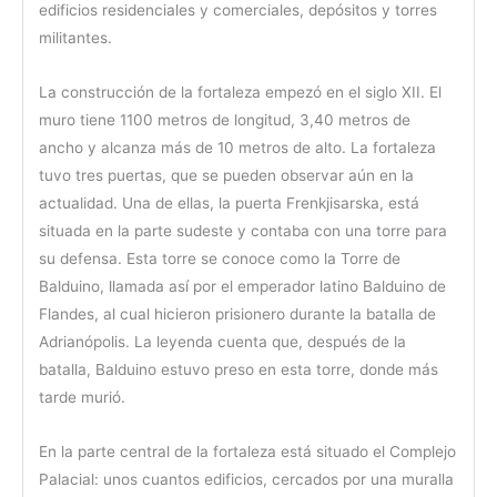
edificios residenciales y comerciales, depósitos y torres
militantes.
La construcción de la fortaleza empezó en el siglo XII. El
muro tiene 1100 metros de longitud, 3,40 metros de
ancho y alcanza más de 10 metros de alto. La fortaleza
tuvo tres puertas, que se pueden observar aún en la
actualidad. Una de ellas, la puerta Frenkjisarska, está
situada en la parte sudeste y contaba con una torre para
su defensa. Esta torre se conoce como la Torre de
Balduino, llamada así por el emperador latino Balduino de
Flandes, al cual hicieron prisionero durante la batalla de
Adrianópolis. La leyenda cuenta que, después de la
batalla, Balduino estuvo preso en esta torre, donde más
tarde murió.
En la parte central de la fortaleza está situado el Complejo
Palacial: unos cuantos edificios, cercados por una muralla