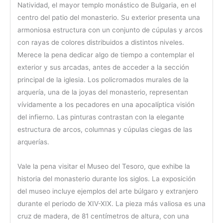
Natividad, el mayor templo monástico de Bulgaria, en el
centro del patio del monasterio. Su exterior presenta una
armoniosa estructura con un conjunto de cúpulas y arcos
con rayas de colores distribuidos a distintos niveles.
Merece la pena dedicar algo de tiempo a contemplar el
exterior y sus arcadas, antes de acceder a la sección
principal de la iglesia. Los policromados murales de la
arquería, una de la joyas del monasterio, representan
vívidamente a los pecadores en una apocalíptica visión
del infierno. Las pinturas contrastan con la elegante
estructura de arcos, columnas y cúpulas ciegas de las
arquerías.
Vale la pena visitar el Museo del Tesoro, que exhibe la
historia del monasterio durante los siglos. La exposición
del museo incluye ejemplos del arte búlgaro y extranjero
durante el periodo de XIV-XIX. La pieza más valiosa es una
cruz de madera, de 81 centímetros de altura, con una