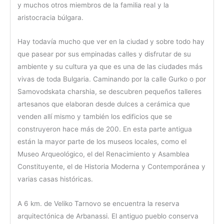
y muchos otros miembros de la familia real y la
aristocracia búlgara.
Hay todavía mucho que ver en la ciudad y sobre todo hay
que pasear por sus empinadas calles y disfrutar de su
ambiente y su cultura ya que es una de las ciudades más
vivas de toda Bulgaria. Caminando por la calle Gurko o por
Samovodskata charshia, se descubren pequeños talleres
artesanos que elaboran desde dulces a cerámica que
venden allí mismo y también los edificios que se
construyeron hace más de 200. En esta parte antigua
están la mayor parte de los museos locales, como el
Museo Arqueológico, el del Renacimiento y Asamblea
Constituyente, el de Historia Moderna y Contemporánea y
varias casas históricas.
A 6 km. de Veliko Tarnovo se encuentra la reserva
arquitectónica de Arbanassi. El antiguo pueblo conserva