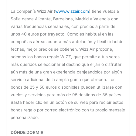
La compañía Wizz Air (
www.wizzair.com
) tiene vuelos a
Sofia desde Alicante, Barcelona, Madrid y Valencia con
varias frecuencias semanales, con precios a partir de
unos 40 euros por trayecto. Como es habitual en las
compañías aéreas cuanta más antelación y flexibilidad de
fechas, mejor precios se obtienen. Wizz Air propone,
además los bonos regalo WIZZ, que permite a tus seres
más queridos seleccionar el destino que elijan o disfrutar
aún más de una gran experiencia canjeándolos por algún
servicio adicional de la amplia gama que ofrecen. Los
bonos de 25 y 50 euros disponibles pueden utilizarse con
vuelos y servicios para más de 95 destinos de 35 países.
Basta hacer clic en un botón de su web para recibir estos
bonos regalo por correo electrónico con tu propio mensaje
personalizado.
DÓNDE DORMIR: