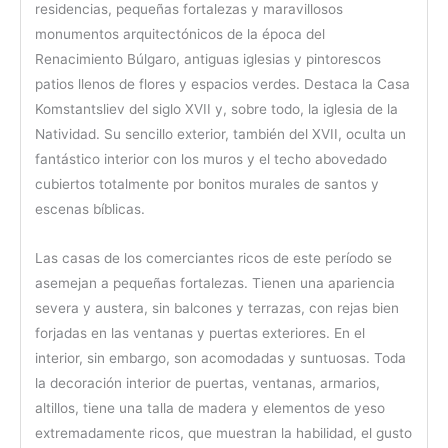
residencias, pequeñas fortalezas y maravillosos
monumentos arquitectónicos de la época del
Renacimiento Búlgaro, antiguas iglesias y pintorescos
patios llenos de flores y espacios verdes. Destaca la Casa
Komstantsliev del siglo XVII y, sobre todo, la iglesia de la
Natividad. Su sencillo exterior, también del XVII, oculta un
fantástico interior con los muros y el techo abovedado
cubiertos totalmente por bonitos murales de santos y
escenas bíblicas.
Las casas de los comerciantes ricos de este período se
asemejan a pequeñas fortalezas. Tienen una apariencia
severa y austera, sin balcones y terrazas, con rejas bien
forjadas en las ventanas y puertas exteriores. En el
interior, sin embargo, son acomodadas y suntuosas. Toda
la decoración interior de puertas, ventanas, armarios,
altillos, tiene una talla de madera y elementos de yeso
extremadamente ricos, que muestran la habilidad, el gusto