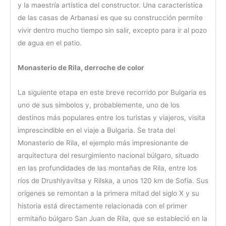
y la maestría artística del constructor. Una característica
de las casas de Arbanasi es que su construcción permite
vivir dentro mucho tiempo sin salir, excepto para ir al pozo
de agua en el patio.
Monasterio de Rila, derroche de color
La siguiente etapa en este breve recorrido por Bulgaria es
uno de sus símbolos y, probablemente, uno de los
destinos más populares entre los turistas y viajeros, visita
imprescindible en el viaje a Bulgaria. Se trata del
Monasterio de Rila, el ejemplo más impresionante de
arquitectura del resurgimiento nacional búlgaro, situado
en las profundidades de las montañas de Rila, entre los
ríos de Drushlyavitsa y Rilska, a unos 120 km de Sofía. Sus
orígenes se remontan a la primera mitad del siglo X y su
historia está directamente relacionada con el primer
ermitaño búlgaro San Juan de Rila, que se estableció en la