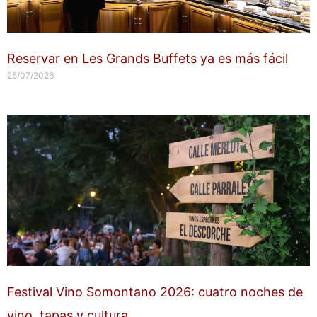
Reservar en Les Grands Buffets ya es más fácil
25/07/2026
Festival Vino Somontano 2026: cuatro noches de
vino, tapas y cultura