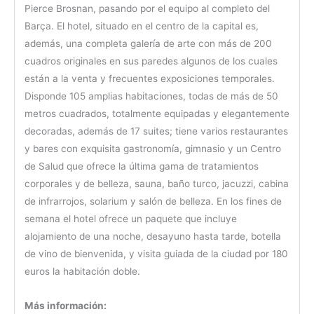
Pierce Brosnan, pasando por el equipo al completo del
Barça. El hotel, situado en el centro de la capital es,
además, una completa galería de arte con más de 200
cuadros originales en sus paredes algunos de los cuales
están a la venta y frecuentes exposiciones temporales.
Disponde 105 amplias habitaciones, todas de más de 50
metros cuadrados, totalmente equipadas y elegantemente
decoradas, además de 17 suites; tiene varios restaurantes
y bares con exquisita gastronomía, gimnasio y un Centro
de Salud que ofrece la última gama de tratamientos
corporales y de belleza, sauna, baño turco, jacuzzi, cabina
de infrarrojos, solarium y salón de belleza. En los fines de
semana el hotel ofrece un paquete que incluye
alojamiento de una noche, desayuno hasta tarde, botella
de vino de bienvenida, y visita guiada de la ciudad por 180
euros la habitación doble.
Más información: