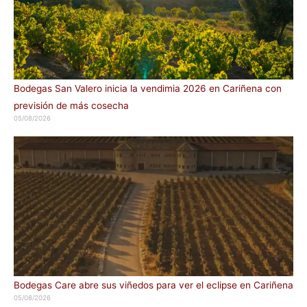
Bodegas San Valero inicia la vendimia 2026 en Cariñena con
previsión de más cosecha
05/08/2026
Bodegas Care abre sus viñedos para ver el eclipse en Cariñena
05/08/2026