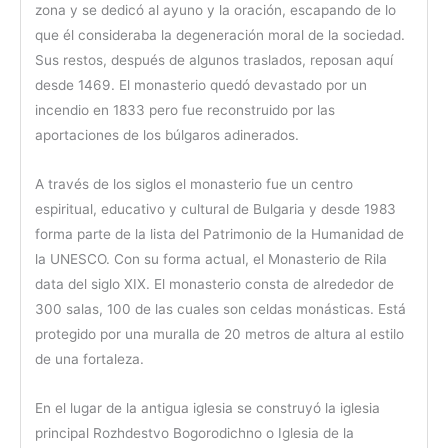
zona y se dedicó al ayuno y la oración, escapando de lo
que él consideraba la degeneración moral de la sociedad.
Sus restos, después de algunos traslados, reposan aquí
desde 1469. El monasterio quedó devastado por un
incendio en 1833 pero fue reconstruido por las
aportaciones de los búlgaros adinerados.
A través de los siglos el monasterio fue un centro
espiritual, educativo y cultural de Bulgaria y desde 1983
forma parte de la lista del Patrimonio de la Humanidad de
la UNESCO. Con su forma actual, el Monasterio de Rila
data del siglo XIX. El monasterio consta de alrededor de
300 salas, 100 de las cuales son celdas monásticas. Está
protegido por una muralla de 20 metros de altura al estilo
de una fortaleza.
En el lugar de la antigua iglesia se construyó la iglesia
principal Rozhdestvo Bogorodichno o Iglesia de la