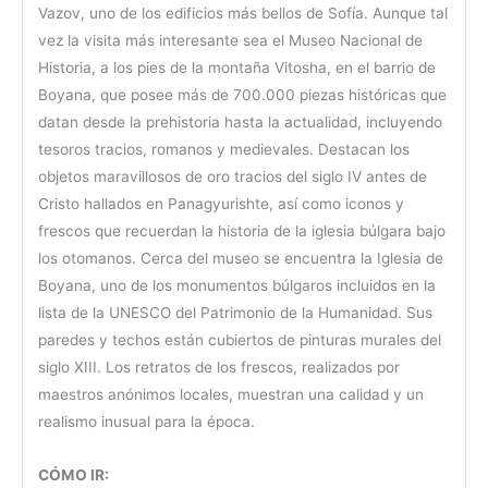
Vazov, uno de los edificios más bellos de Sofía. Aunque tal
vez la visita más interesante sea el Museo Nacional de
Historia, a los pies de la montaña Vitosha, en el barrio de
Boyana, que posee más de 700.000 piezas históricas que
datan desde la prehistoria hasta la actualidad, incluyendo
tesoros tracios, romanos y medievales. Destacan los
objetos maravillosos de oro tracios del siglo IV antes de
Cristo hallados en Panagyurishte, así como iconos y
frescos que recuerdan la historia de la iglesia búlgara bajo
los otomanos. Cerca del museo se encuentra la Iglesia de
Boyana, uno de los monumentos búlgaros incluidos en la
lista de la UNESCO del Patrimonio de la Humanidad. Sus
paredes y techos están cubiertos de pinturas murales del
siglo XIII. Los retratos de los frescos, realizados por
maestros anónimos locales, muestran una calidad y un
realismo inusual para la época.
CÓMO IR: