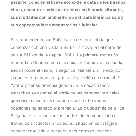
permite, como en el breve sorbo de la cata de los buenos
vinos, encontrar todo su atractivo, su historia vibrante,
sus ciudades con ambiente, su extraordinario paisaje y
sus espectaculares monasterios e iglesias.
Para entender lo que Bulgaria representa habría que
comenzar con una visita a Veliko Tarnovo, en el norte del
país a 241 km de la capital, Sofía. La primera impresión
recuerda a Cuenca, con sus casas voladas y escalonadas
asomándose al vacío; la segunda, también, a Toledo, con
la que está hermanada, por su disposición en torno al río
Yantra y por su armonía general. Sus casas altas y
estrechas se asoman al borde de las paredes verticales
que descienden a los meandros del río. En varias
ocasiones ha ganado el premio a “La ciudad más bella” de
Bulgaria, que organizan los medios de comunicación a
través de encuestas anuales. Su situación estratégica
como encrucijada y punto de encuentro de muchas