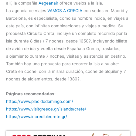
allí, la compañía
Aegeanair
ofrece vuelos a la isla.
La agencia de viajes
VAMOS A GRECIA
con sedes en Madrid y
Barcelona, es especialista, como su nombre indica, en viajes a
este país, con infinitas combinaciones y viajes a medida. Su
propuesta Circuito Creta, incluye un completo recorrido por la
isla durante 8 días / 7 noches, desde 1650?, incluyendo billete
de avión de ida y vuelta desde España a Grecia, traslados,
alojamiento durante 7 noches, visitas y asistencia en destino.
También hay una propuesta para recorrer la isla a su aire:
Creta en coche, con la misma duración, coche de alquiler y 7
noches de alojamientos, desde 1380?.
Páginas recomendadas:
https://www.placidodomingo.com/
https://www.visitgreece.gr/islands/crete/
https://www.incrediblecrete.gr/