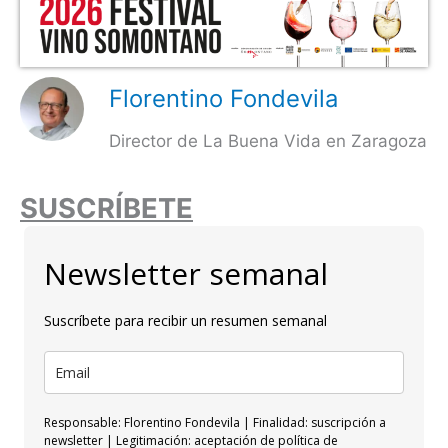
Florentino Fondevila
Director de La Buena Vida en Zaragoza
SUSCRÍBETE
Newsletter semanal
Suscríbete para recibir un resumen semanal
Responsable: Florentino Fondevila | Finalidad: suscripción a
newsletter | Legitimación: aceptación de política de