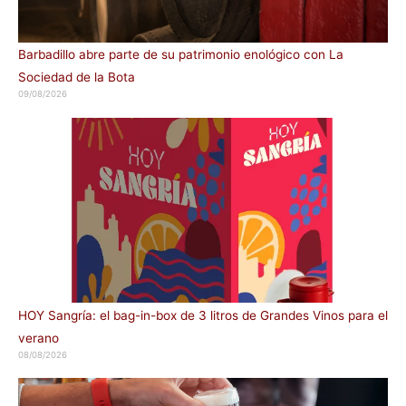
Barbadillo abre parte de su patrimonio enológico con La
Sociedad de la Bota
09/08/2026
HOY Sangría: el bag-in-box de 3 litros de Grandes Vinos para el
verano
08/08/2026