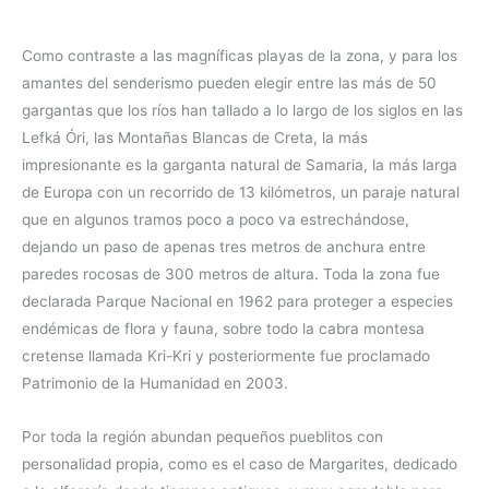
Como contraste a las magníficas playas de la zona, y para los
amantes del senderismo pueden elegir entre las más de 50
gargantas que los ríos han tallado a lo largo de los siglos en las
Lefká Óri, las Montañas Blancas de Creta, la más
impresionante es la garganta natural de Samaria, la más larga
de Europa con un recorrido de 13 kilómetros, un paraje natural
que en algunos tramos poco a poco va estrechándose,
dejando un paso de apenas tres metros de anchura entre
paredes rocosas de 300 metros de altura. Toda la zona fue
declarada Parque Nacional en 1962 para proteger a especies
endémicas de flora y fauna, sobre todo la cabra montesa
cretense llamada Kri-Kri y posteriormente fue proclamado
Patrimonio de la Humanidad en 2003.
Por toda la región abundan pequeños pueblitos con
personalidad propia, como es el caso de Margarites, dedicado