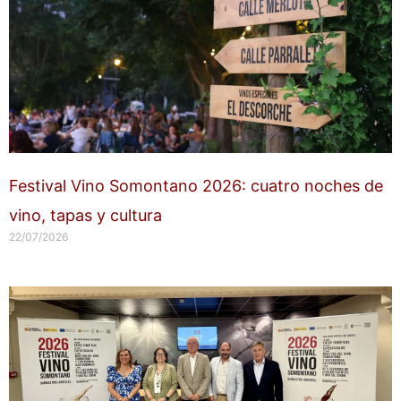
Festival Vino Somontano 2026: cuatro noches de
vino, tapas y cultura
22/07/2026