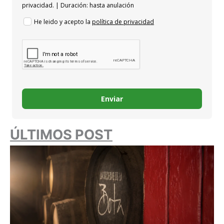
privacidad. | Duración: hasta anulación
He leido y acepto la
política de privacidad
Enviar
ÚLTIMOS POST