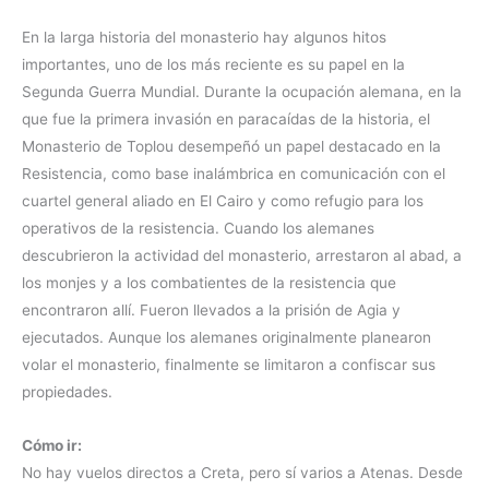
En la larga historia del monasterio hay algunos hitos
importantes, uno de los más reciente es su papel en la
Segunda Guerra Mundial. Durante la ocupación alemana, en la
que fue la primera invasión en paracaídas de la historia, el
Monasterio de Toplou desempeñó un papel destacado en la
Resistencia, como base inalámbrica en comunicación con el
cuartel general aliado en El Cairo y como refugio para los
operativos de la resistencia. Cuando los alemanes
descubrieron la actividad del monasterio, arrestaron al abad, a
los monjes y a los combatientes de la resistencia que
encontraron allí. Fueron llevados a la prisión de Agia y
ejecutados. Aunque los alemanes originalmente planearon
volar el monasterio, finalmente se limitaron a confiscar sus
propiedades.
Cómo ir:
No hay vuelos directos a Creta, pero sí varios a Atenas. Desde