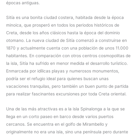
épocas antiguas.
Sitía es una bonita ciudad costera, habitada desde la época
minoica, que prosperó en todos los periodos históricos de
Creta, desde los años clásicos hasta la época del dominio
otomano. La nueva ciudad de Sitía comenzó a construirse en
1870 y actualmente cuenta con una población de unos 11.000
habitantes. En comparación con otros centros cosmopolitas de
la isla, Sitía ha sufrido en menor medida el desarrollo turístico.
Enmarcada por idílicas playas y numerosos monumentos,
podría ser el refugio ideal para quienes buscan unas
vacaciones tranquilas, pero también un buen punto de partida
para realizar fascinantes excursiones por toda Creta oriental.
Una de las más atractivas es a la isla Spinalonga a la que se
llega en un corto paseo en barco desde varios puertos
cercanos. Se encuentra en el golfo de Mirambello y
originalmente no era una isla, sino una península pero durante