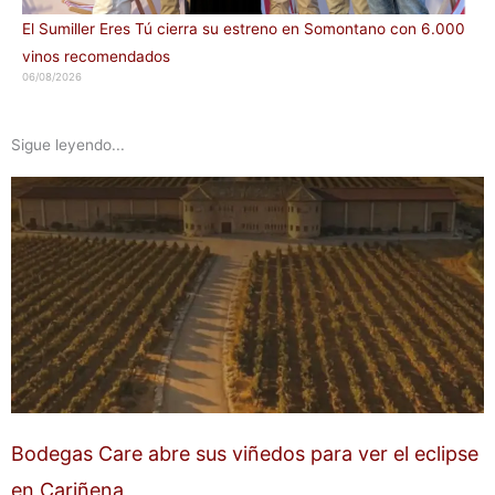
El Sumiller Eres Tú cierra su estreno en Somontano con 6.000
vinos recomendados
06/08/2026
Sigue leyendo...
Bodegas Care abre sus viñedos para ver el eclipse
en Cariñena