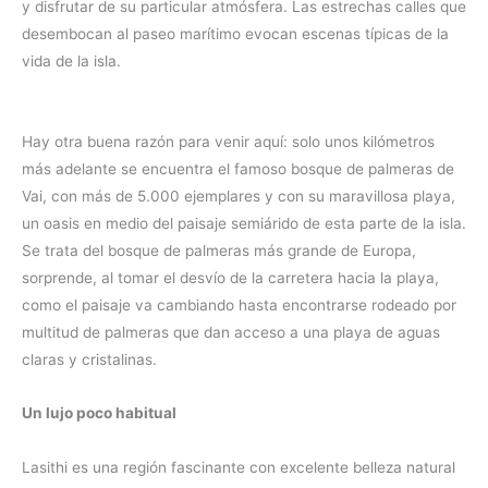
y disfrutar de su particular atmósfera. Las estrechas calles que
desembocan al paseo marítimo evocan escenas típicas de la
vida de la isla.
Hay otra buena razón para venir aquí: solo unos kilómetros
más adelante se encuentra el famoso bosque de palmeras de
Vai, con más de 5.000 ejemplares y con su maravillosa playa,
un oasis en medio del paisaje semiárido de esta parte de la isla.
Se trata del bosque de palmeras más grande de Europa,
sorprende, al tomar el desvío de la carretera hacia la playa,
como el paisaje va cambiando hasta encontrarse rodeado por
multitud de palmeras que dan acceso a una playa de aguas
claras y cristalinas.
Un lujo poco habitual
Lasithi es una región fascinante con excelente belleza natural