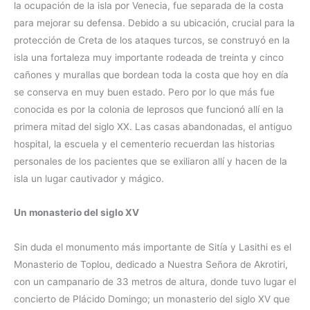
la ocupación de la isla por Venecia, fue separada de la costa
para mejorar su defensa. Debido a su ubicación, crucial para la
protección de Creta de los ataques turcos, se construyó en la
isla una fortaleza muy importante rodeada de treinta y cinco
cañones y murallas que bordean toda la costa que hoy en día
se conserva en muy buen estado. Pero por lo que más fue
conocida es por la colonia de leprosos que funcionó allí en la
primera mitad del siglo XX. Las casas abandonadas, el antiguo
hospital, la escuela y el cementerio recuerdan las historias
personales de los pacientes que se exiliaron allí y hacen de la
isla un lugar cautivador y mágico.
Un monasterio del siglo XV
Sin duda el monumento más importante de Sitía y Lasithi es el
Monasterio de Toplou, dedicado a Nuestra Señora de Akrotiri,
con un campanario de 33 metros de altura, donde tuvo lugar el
concierto de Plácido Domingo; un monasterio del siglo XV que