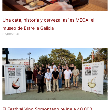
Una cata, historia y cerveza: así es MEGA, el
museo de Estrella Galicia
07/08/2026
El Festival Vino Somontano reúne a 40.000