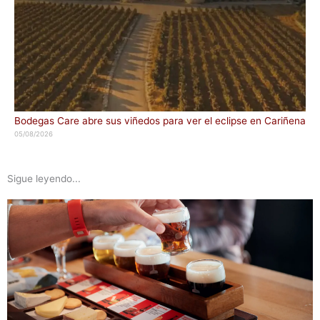
Bodegas Care abre sus viñedos para ver el eclipse en Cariñena
05/08/2026
Sigue leyendo...