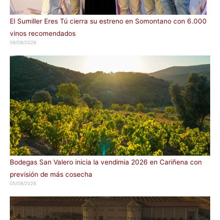
El Sumiller Eres Tú cierra su estreno en Somontano con 6.000
vinos recomendados
06/08/2026
Bodegas San Valero inicia la vendimia 2026 en Cariñena con
previsión de más cosecha
05/08/2026