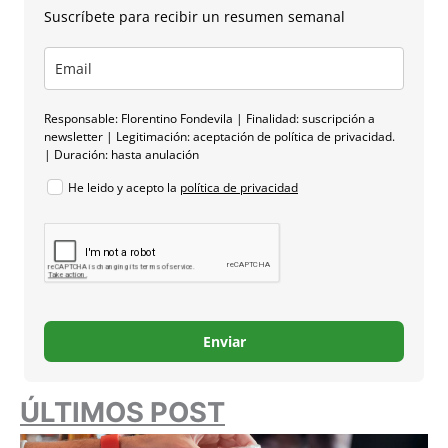
Suscríbete para recibir un resumen semanal
Responsable: Florentino Fondevila | Finalidad: suscripción a
newsletter | Legitimación: aceptación de política de privacidad.
| Duración: hasta anulación
He leido y acepto la
política de privacidad
Enviar
ÚLTIMOS POST