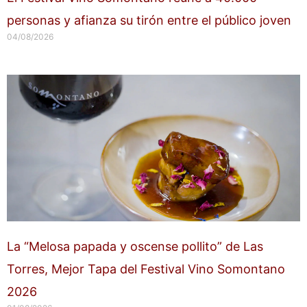
personas y afianza su tirón entre el público joven
04/08/2026
La “Melosa papada y oscense pollito” de Las
Torres, Mejor Tapa del Festival Vino Somontano
2026