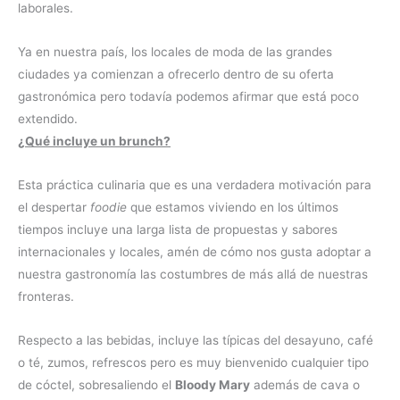
laborales.
Ya en nuestra país, los locales de moda de las grandes
ciudades ya comienzan a ofrecerlo dentro de su oferta
gastronómica pero todavía podemos afirmar que está poco
extendido.
¿Qué incluye un brunch?
Esta práctica culinaria que es una verdadera motivación para
el despertar
foodie
que estamos viviendo en los últimos
tiempos incluye una larga lista de propuestas y sabores
internacionales y locales, amén de cómo nos gusta adoptar a
nuestra gastronomía las costumbres de más allá de nuestras
fronteras.
Respecto a las bebidas, incluye las típicas del desayuno, café
o té, zumos, refrescos pero es muy bienvenido cualquier tipo
de cóctel, sobresaliendo el
Bloody Mary
además de cava o