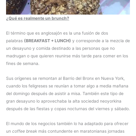
¿Qué es realmente un brunch?
El término que es anglosajón es la una fusión de dos
palabras
(BREAKFAST + LUNCH)
y corresponde a la mezcla de
un desayuno y comida destinado a las personas que no
madrugan o que quieren reunirse más tarde para comer en los
fines de semana.
Sus orígenes se remontan al Barrio del Bronx en Nueva York,
cuando los feligreses se reunían a tomar algo a media mañana
del domingo después de asistir a misa. También este tipo de
gran desayuno lo aprovechaba la alta sociedad neoyorkina
después de las fiestas y copas nocturnas del viernes y sábado.
El mundo de los negocios también lo ha adaptado para ofrecer
un
coffee break
más contundente en maratonianas jornadas