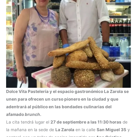
Dolce Vita Pastelería y el espacio gastronómico La Zarola se
unen para ofrecen un curso pionero en la ciudad y que
adentrará al público en las bondades culinarias del
afamado
brunch
.
La cita tendrá lugar el
27 de septiembre a las 11:30 horas
de
la mañana en la sede de
La Zarola
en la calle
San Miguel 35
y