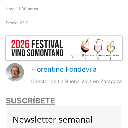
Hora: 11:30 horas
Precio: 22 €
Florentino Fondevila
Director de La Buena Vida en Zaragoza
SUSCRÍBETE
Newsletter semanal