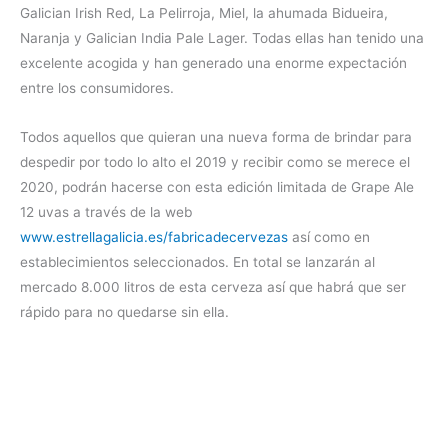
Galician Irish Red, La Pelirroja, Miel, la ahumada Bidueira,
Naranja y Galician India Pale Lager. Todas ellas han tenido una
excelente acogida y han generado una enorme expectación
entre los consumidores.
Todos aquellos que quieran una nueva forma de brindar para
despedir por todo lo alto el 2019 y recibir como se merece el
2020, podrán hacerse con esta edición limitada de Grape Ale
12 uvas a través de la web
www.estrellagalicia.es/fabricadecervezas
así como en
establecimientos seleccionados. En total se lanzarán al
mercado 8.000 litros de esta cerveza así que habrá que ser
rápido para no quedarse sin ella.