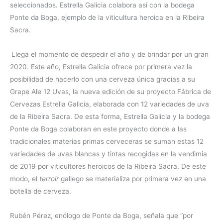
seleccionados. Estrella Galicia colabora así con la bodega
Ponte da Boga, ejemplo de la viticultura heroica en la Ribeira
Sacra.
Llega el momento de despedir el año y de brindar por un gran
2020. Este año, Estrella Galicia ofrece por primera vez la
posibilidad de hacerlo con una cerveza única gracias a su
Grape Ale 12 Uvas, la nueva edición de su proyecto Fábrica de
Cervezas Estrella Galicia, elaborada con 12 variedades de uva
de la Ribeira Sacra. De esta forma, Estrella Galicia y la bodega
Ponte da Boga colaboran en este proyecto donde a las
tradicionales materias primas cerveceras se suman estas 12
variedades de uvas blancas y tintas recogidas en la vendimia
de 2019 por viticultores heroicos de la Ribeira Sacra. De este
modo, el
terroir
gallego se materializa por primera vez en una
botella de cerveza.
Rubén Pérez, enólogo de Ponte da Boga, señala que “por