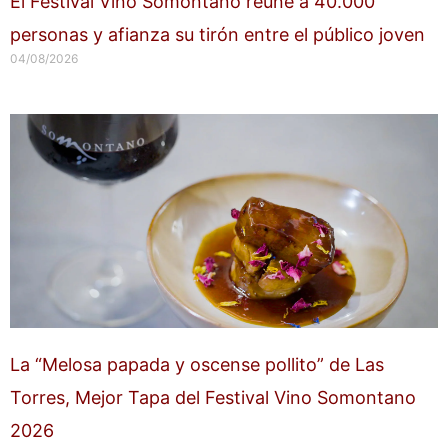
El Festival Vino Somontano reúne a 40.000
personas y afianza su tirón entre el público joven
04/08/2026
La “Melosa papada y oscense pollito” de Las
Torres, Mejor Tapa del Festival Vino Somontano
2026