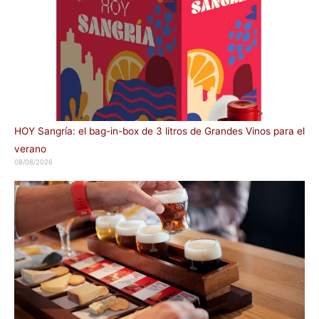
HOY Sangría: el bag-in-box de 3 litros de Grandes Vinos para el
verano
08/08/2026