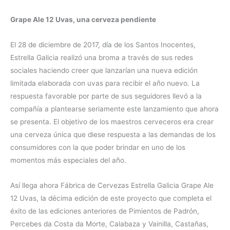
Grape Ale 12 Uvas, una cerveza pendiente
El 28 de diciembre de 2017, día de los Santos Inocentes,
Estrella Galicia realizó una broma a través de sus redes
sociales haciendo creer que lanzarían una nueva edición
limitada elaborada con uvas para recibir el año nuevo. La
respuesta favorable por parte de sus seguidores llevó a la
compañía a plantearse seriamente este lanzamiento que ahora
se presenta. El objetivo de los maestros cerveceros era crear
una cerveza única que diese respuesta a las demandas de los
consumidores con la que poder brindar en uno de los
momentos más especiales del año.
Así llega ahora Fábrica de Cervezas Estrella Galicia Grape Ale
12 Uvas, la décima edición de este proyecto que completa el
éxito de las ediciones anteriores de Pimientos de Padrón,
Percebes da Costa da Morte, Calabaza y Vainilla, Castañas,