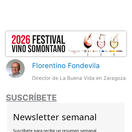
Florentino Fondevila
Director de La Buena Vida en Zaragoza
SUSCRÍBETE
Newsletter semanal
Suscríbete para recibir un resumen semanal