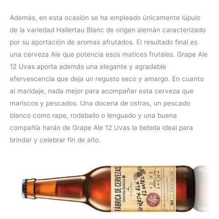
Además, en esta ocasión se ha empleado únicamente lúpulo
de la variedad Hallertau Blanc de origen alemán caracterizado
por su aportación de aromas afrutados. El resultado final es
una cerveza Ale que potencia esos matices frutales. Grape Ale
12 Uvas aporta además una elegante y agradable
efervescencia que deja un regusto seco y amargo. En cuanto
al maridaje, nada mejor para acompañar esta cerveza que
mariscos y pescados. Una docena de ostras, un pescado
blanco como rape, rodaballo o lenguado y una buena
compañía harán de Grape Ale 12 Uvas la bebida ideal para
brindar y celebrar fin de año.