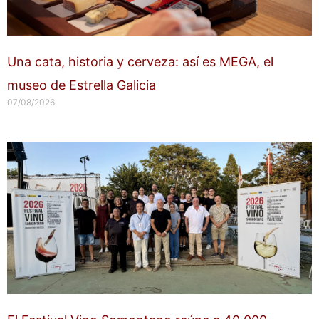
Una cata, historia y cerveza: así es MEGA, el
museo de Estrella Galicia
07/08/2026