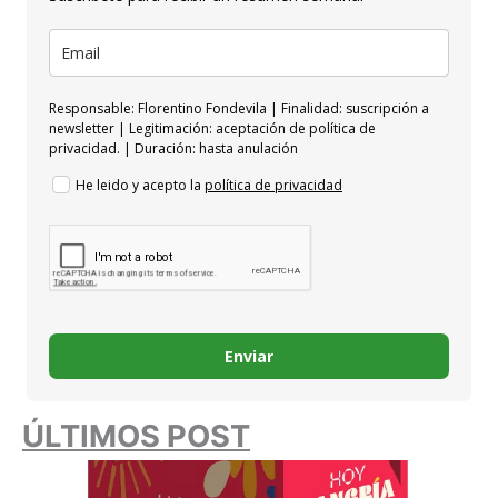
Responsable: Florentino Fondevila | Finalidad: suscripción a
newsletter | Legitimación: aceptación de política de
privacidad. | Duración: hasta anulación
He leido y acepto la
política de privacidad
Enviar
ÚLTIMOS POST