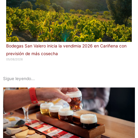
Bodegas San Valero inicia la vendimia 2026 en Cariñena con
previsión de más cosecha
05/08/2026
Sigue leyendo...