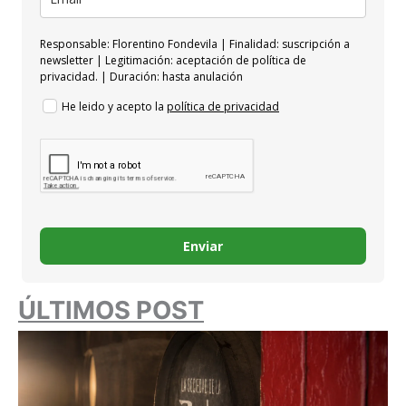
Responsable: Florentino Fondevila | Finalidad: suscripción a
newsletter | Legitimación: aceptación de política de
privacidad. | Duración: hasta anulación
He leido y acepto la
política de privacidad
Enviar
ÚLTIMOS POST