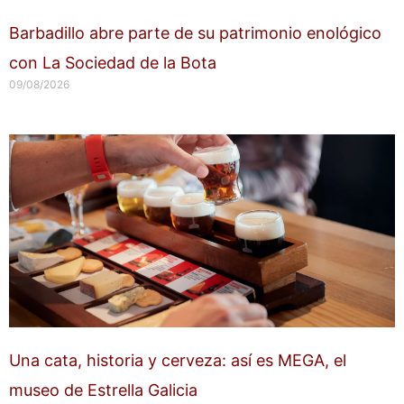
Barbadillo abre parte de su patrimonio enológico
con La Sociedad de la Bota
09/08/2026
Una cata, historia y cerveza: así es MEGA, el
museo de Estrella Galicia