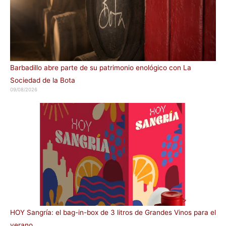
Barbadillo abre parte de su patrimonio enológico con La
Sociedad de la Bota
09/08/2026
HOY Sangría: el bag-in-box de 3 litros de Grandes Vinos para el
verano