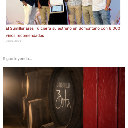
El Sumiller Eres Tú cierra su estreno en Somontano con 6.000
vinos recomendados
06/08/2026
Sigue leyendo...