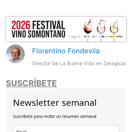
Florentino Fondevila
Director de La Buena Vida en Zaragoza
SUSCRÍBETE
Newsletter semanal
Suscríbete para recibir un resumen semanal