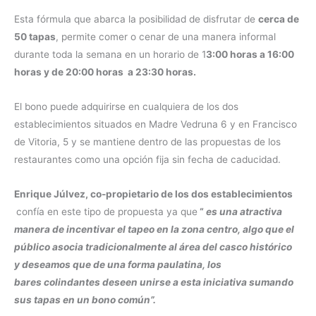
Esta fórmula que abarca la posibilidad de disfrutar de
cerca de
50 tapas
, permite comer o cenar de una manera informal
durante toda la semana en un horario de 1
3:00 horas a 16:00
horas y de 20:00 horas a 23:30 horas.
El bono puede adquirirse en cualquiera de los dos
establecimientos situados en Madre Vedruna 6 y en Francisco
de Vitoria, 5 y se mantiene dentro de las propuestas de los
restaurantes como una opción fija sin fecha de caducidad.
Enrique Júlvez, co-propietario de los dos establecimientos
confía en este tipo de propuesta ya que
“
es una atractiva
manera de incentivar el tapeo en la zona centro, algo que el
público asocia tradicionalmente al área del casco histórico
y deseamos que de una forma paulatina, los
bares colindantes deseen unirse a esta iniciativa sumando
sus tapas en un bono común”.