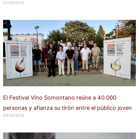
07/08/2026
El Festival Vino Somontano reúne a 40.000
personas y afianza su tirón entre el público joven
04/08/2026