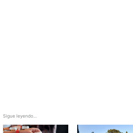
Sigue leyendo...