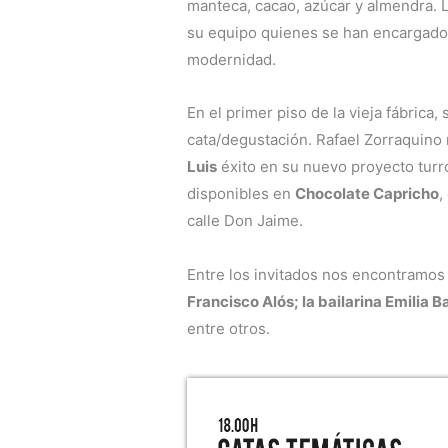
manteca, cacao, azúcar y almendra.
su equipo quienes se han encargado d
modernidad.
En el primer piso de la vieja fábrica, 
cata/degustación. Rafael Zorraquino
Luis
éxito en su nuevo proyecto turr
disponibles en
Chocolate Capricho
,
calle Don Jaime.
Entre los invitados nos encontramos
Francisco Alós; la bailarina Emilia Ba
entre otros.