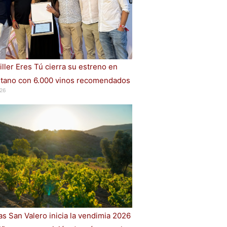
iller Eres Tú cierra su estreno en
ano con 6.000 vinos recomendados
26
s San Valero inicia la vendimia 2026