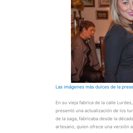
Las imágenes más dulces de la prese
En su vieja fabrica de la calle Lurde
presentó una actualización de los tu
de la saga, fabricaba desde la década
artesano, quien ofrece una versión a