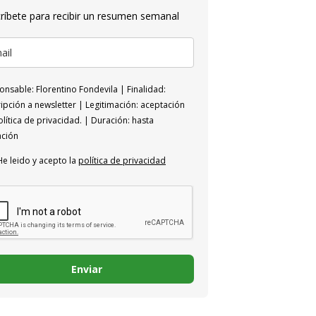
ríbete para recibir un resumen semanal
nsable: Florentino Fondevila | Finalidad:
ipción a newsletter | Legitimación: aceptación
lítica de privacidad. | Duración: hasta
ación
He leido y acepto la
política de privacidad
Enviar