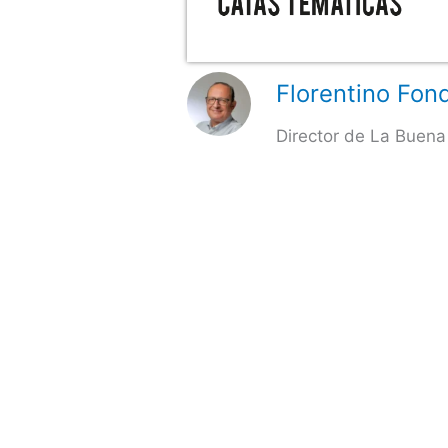
Florentino Fond
Director de La Buena