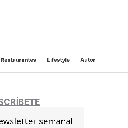
Restaurantes
Lifestyle
Autor
SCRÍBETE
ewsletter semanal