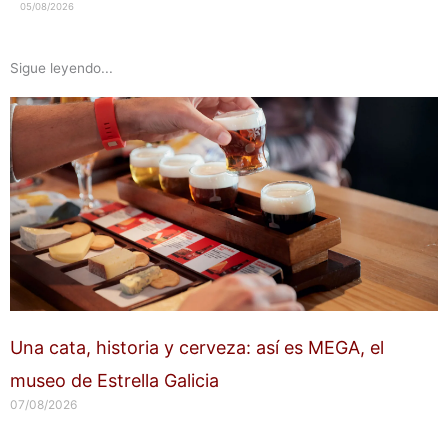
05/08/2026
Sigue leyendo...
Una cata, historia y cerveza: así es MEGA, el
museo de Estrella Galicia
07/08/2026