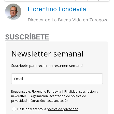
Florentino Fondevila
Director de La Buena Vida en Zaragoza
SUSCRÍBETE
Newsletter semanal
Suscríbete para recibir un resumen semanal
Responsable: Florentino Fondevila | Finalidad: suscripción a
newsletter | Legitimación: aceptación de política de
privacidad. | Duración: hasta anulación
He leido y acepto la
política de privacidad