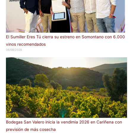
El Sumiller Eres Tú cierra su estreno en Somontano con 6.000
vinos recomendados
06/08/2026
Bodegas San Valero inicia la vendimia 2026 en Cariñena con
previsión de más cosecha