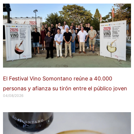
El Festival Vino Somontano reúne a 40.000
personas y afianza su tirón entre el público joven
04/08/2026