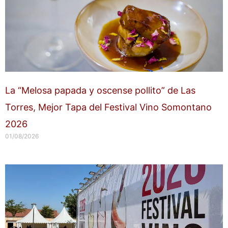
La “Melosa papada y oscense pollito” de Las
Torres, Mejor Tapa del Festival Vino Somontano
2026
01/08/2026