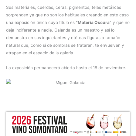
Sus materiales, cuerdas, ceras, pigmentos, telas metálicas
sorprenden ya que no son los habituales creando en este caso
una exposición única cuyo título es
“Materia Oscura”
y que no
deja indiferente a nadie. Galanda es un maestro y así lo
demuestra en sus inquietantes y etéreas figuras a tamaño
natural que, como si de sombras se trataran, te envuelven y
atrapan en el espacio de la galería.
La exposición permanecerá abierta hasta el 18 de noviembre.