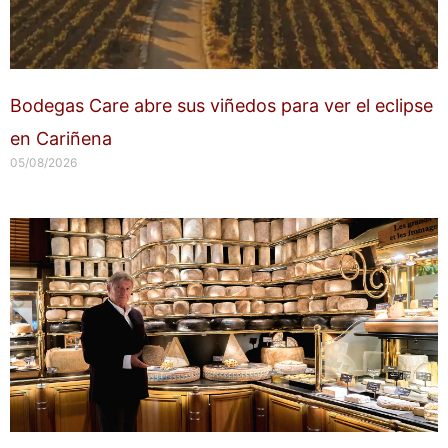
Bodegas Care abre sus viñedos para ver el eclipse
en Cariñena
05/08/2026