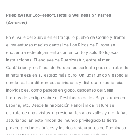
PuebloAstur Eco-Resort, Hotel & Wellness 5* Parres
(Asturias)
En el Valle del Sueve en el tranquilo pueblo de Cofiño y frente
el majestuoso macizo central de Los Picos de Europa se
encuentra este alojamiento con encanto y solo 30 lujosas
instalaciones. El enclave de Puebloastur, entre el mar
Cantábrico y los Picos de Europa, es perfecto para disfrutar de
la naturaleza en su estado más puro. Un lugar único y especial
donde realizar diferentes actividades y disfrutar experiencias
inolvidables, como paseos en globo, descenso del Sella,
tirolinas de vértigo sobre el Desfiladero de los Beyos, único en
España, etc. Desde la habitación Panorámica Nature se
disfruta de unas vistas impresionantes a los valles y montañas
asturianas. En este rincón del mundo privilegiado la tierra
provee productos únicos y los dos restaurantes de Puebloastur