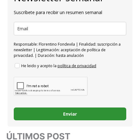
Suscríbete para recibir un resumen semanal
Responsable: Florentino Fondevila | Finalidad: suscripción a
newsletter | Legitimación: aceptación de política de
privacidad. | Duración: hasta anulación
He leido y acepto la
política de privacidad
Enviar
ÚLTIMOS POST