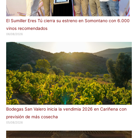
El Sumiller Eres Tú cierra su estreno en Somontano con 6.000
vinos recomendados
06/08/2026
Bodegas San Valero inicia la vendimia 2026 en Cariñena con
previsión de más cosecha
05/08/2026