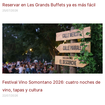
Reservar en Les Grands Buffets ya es más fácil
25/07/2026
Festival Vino Somontano 2026: cuatro noches de
vino, tapas y cultura
22/07/2026