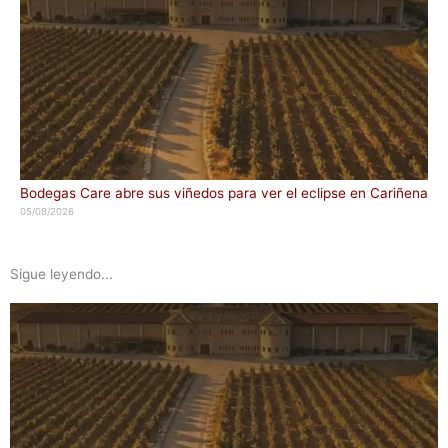
Bodegas Care abre sus viñedos para ver el eclipse en Cariñena
05/08/2026
Sigue leyendo...