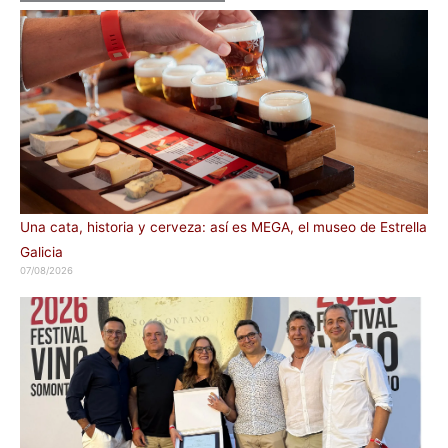
Una cata, historia y cerveza: así es MEGA, el museo de Estrella
Galicia
07/08/2026