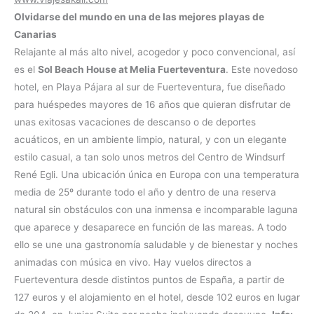
Olvidarse del mundo en una de las mejores playas de
Canarias
Relajante al más alto nivel, acogedor y poco convencional, así
es el
Sol Beach House at Melia Fuerteventura
. Este novedoso
hotel, en Playa Pájara al sur de Fuerteventura, fue diseñado
para huéspedes mayores de 16 años que quieran disfrutar de
unas exitosas vacaciones de descanso o de deportes
acuáticos, en un ambiente limpio, natural, y con un elegante
estilo casual, a tan solo unos metros del Centro de Windsurf
René Egli. Una ubicación única en Europa con una temperatura
media de 25º durante todo el año y dentro de una reserva
natural sin obstáculos con una inmensa e incomparable laguna
que aparece y desaparece en función de las mareas. A todo
ello se une una gastronomía saludable y de bienestar y noches
animadas con música en vivo. Hay vuelos directos a
Fuerteventura desde distintos puntos de España, a partir de
127 euros y el alojamiento en el hotel, desde 102 euros en lugar