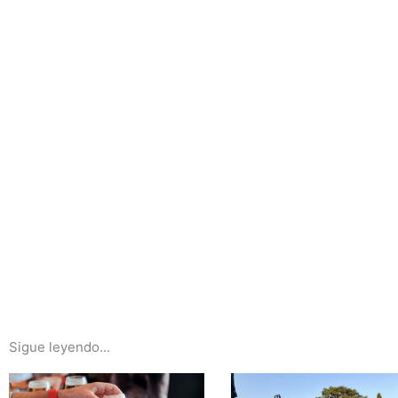
Sigue leyendo...