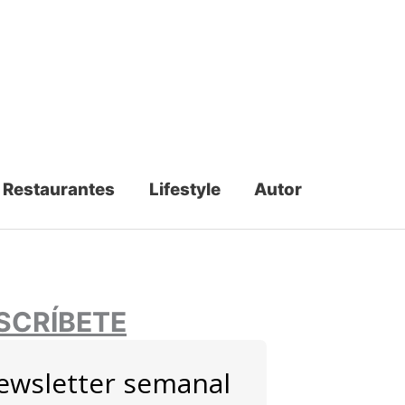
Restaurantes
Lifestyle
Autor
SCRÍBETE
ewsletter semanal