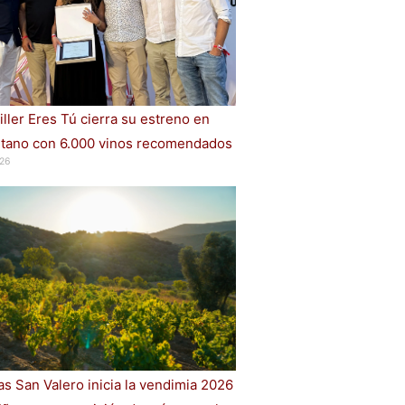
iller Eres Tú cierra su estreno en
ano con 6.000 vinos recomendados
26
s San Valero inicia la vendimia 2026