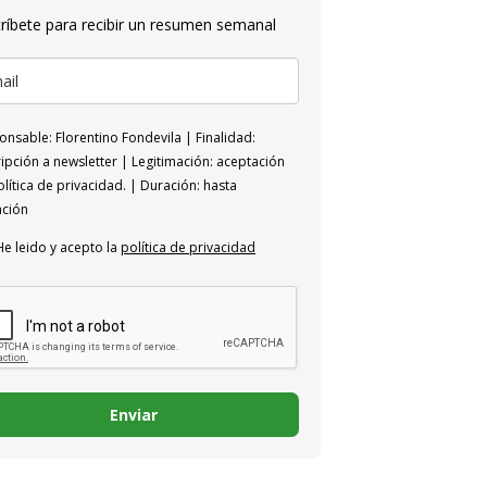
ríbete para recibir un resumen semanal
nsable: Florentino Fondevila | Finalidad:
ipción a newsletter | Legitimación: aceptación
lítica de privacidad. | Duración: hasta
ación
He leido y acepto la
política de privacidad
Enviar