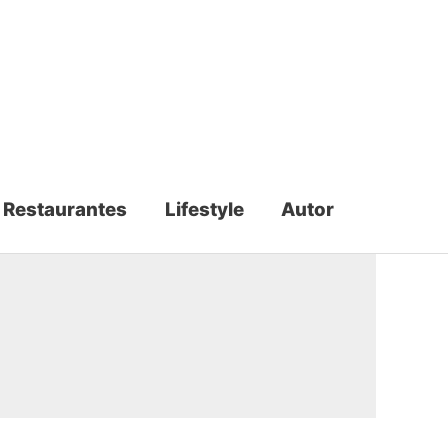
Restaurantes
Lifestyle
Autor