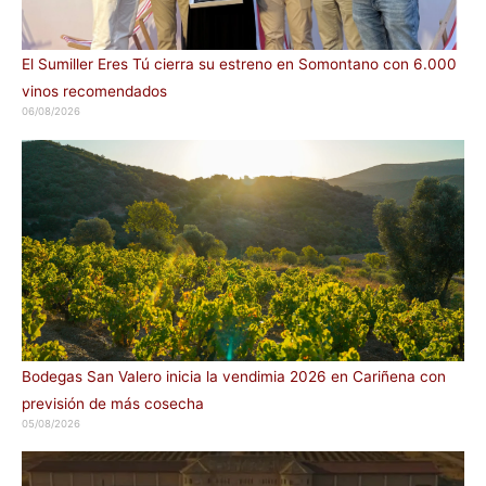
El Sumiller Eres Tú cierra su estreno en Somontano con 6.000
vinos recomendados
06/08/2026
Bodegas San Valero inicia la vendimia 2026 en Cariñena con
previsión de más cosecha
05/08/2026