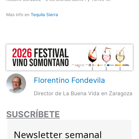
Mas info en
Tequila Sierra
Florentino Fondevila
Director de La Buena Vida en Zaragoza
SUSCRÍBETE
Newsletter semanal