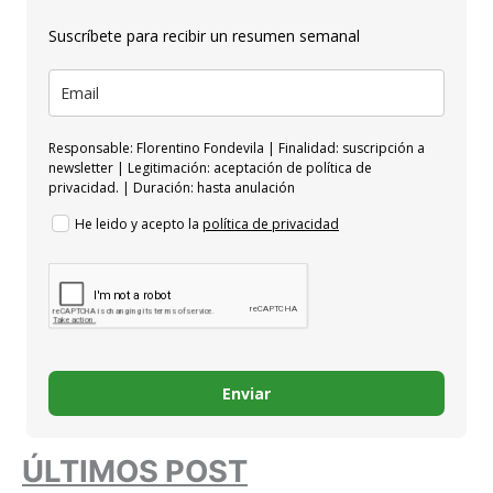
Suscríbete para recibir un resumen semanal
Responsable: Florentino Fondevila | Finalidad: suscripción a
newsletter | Legitimación: aceptación de política de
privacidad. | Duración: hasta anulación
He leido y acepto la
política de privacidad
Enviar
ÚLTIMOS POST