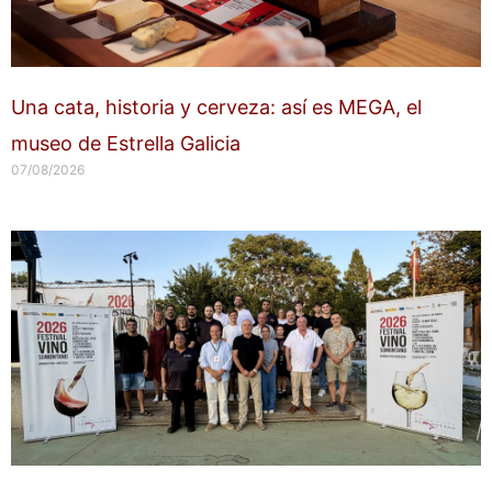
Una cata, historia y cerveza: así es MEGA, el
museo de Estrella Galicia
07/08/2026