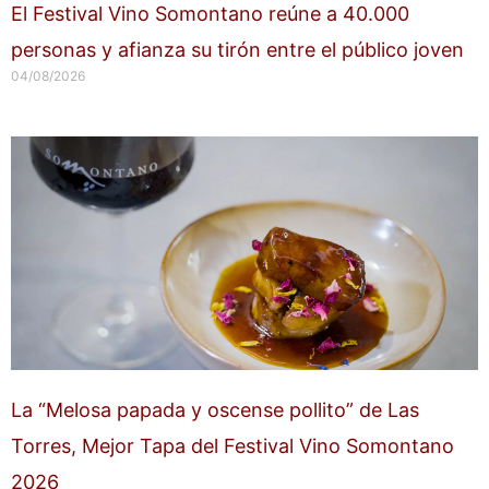
El Festival Vino Somontano reúne a 40.000
personas y afianza su tirón entre el público joven
04/08/2026
La “Melosa papada y oscense pollito” de Las
Torres, Mejor Tapa del Festival Vino Somontano
2026