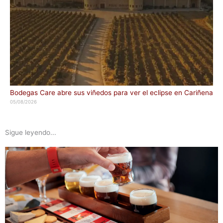
Bodegas Care abre sus viñedos para ver el eclipse en Cariñena
05/08/2026
Sigue leyendo...