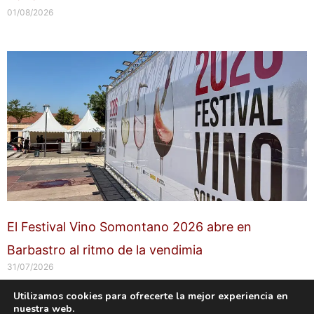
01/08/2026
El Festival Vino Somontano 2026 abre en
Barbastro al ritmo de la vendimia
31/07/2026
Utilizamos cookies para ofrecerte la mejor experiencia en
nuestra web.
Copyright © 2026 labuenavidaenzaragoza.com