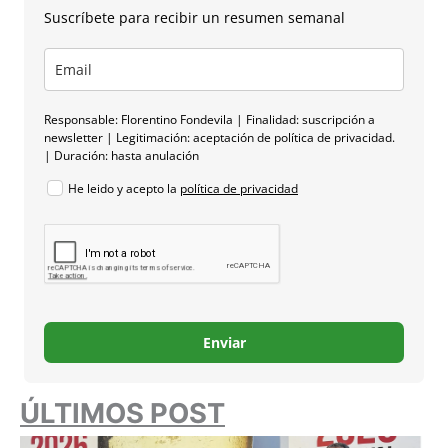
Suscríbete para recibir un resumen semanal
Responsable: Florentino Fondevila | Finalidad: suscripción a
newsletter | Legitimación: aceptación de política de privacidad.
| Duración: hasta anulación
He leido y acepto la
política de privacidad
Enviar
ÚLTIMOS POST