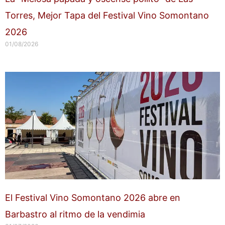
Torres, Mejor Tapa del Festival Vino Somontano
2026
01/08/2026
El Festival Vino Somontano 2026 abre en
Barbastro al ritmo de la vendimia