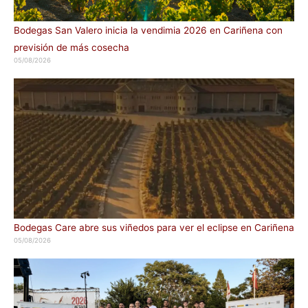
Bodegas San Valero inicia la vendimia 2026 en Cariñena con
previsión de más cosecha
05/08/2026
Bodegas Care abre sus viñedos para ver el eclipse en Cariñena
05/08/2026