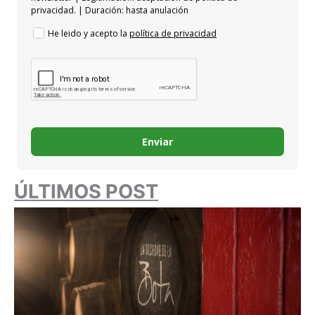
privacidad. | Duración: hasta anulación
He leido y acepto la
política de privacidad
Enviar
ÚLTIMOS POST