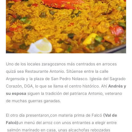
Uno de los locales zaragozanos más centrados en arroces
quizá sea Restaurante Antonio.
Sitúense entre la calle
Argensola y la plaza de San Pedro Nolasco. Iglesia del Sagrado
Corazón, DGA, lo que se llama el centro histórico.
Ahí
Andrés y
su esposa
siguen la tradición del patriarca Antonio, veterano
de muchas guerras ganadas.
El otro día presentaron,con materia prima de Falcó
(Val de
Falcó)
un menú del arroz con unos entrantes a elegir entre
salmón marinado en casa, unas alcachofas rebozadas