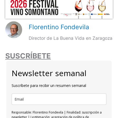
Florentino Fondevila
Director de La Buena Vida en Zaragoza
SUSCRÍBETE
Newsletter semanal
Suscríbete para recibir un resumen semanal
Responsable: Florentino Fondevila | Finalidad: suscripción a
newsletter | Legitimación: aceptación de política de