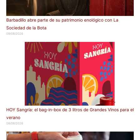
Barbadillo abre parte de su patrimonio enológico con La
Sociedad de la Bota
09/08/2026
HOY Sangría: el bag-in-box de 3 litros de Grandes Vinos para el
verano
08/08/2026