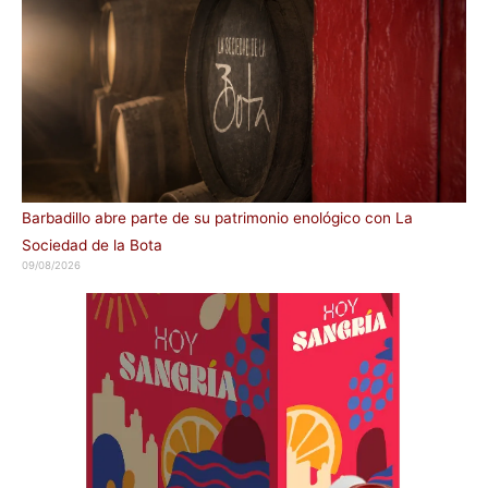
Barbadillo abre parte de su patrimonio enológico con La
Sociedad de la Bota
09/08/2026