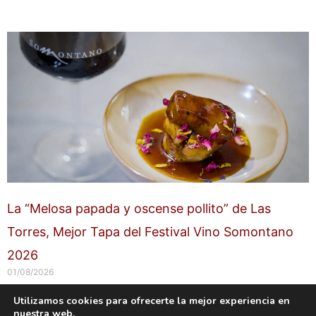
La “Melosa papada y oscense pollito” de Las
Torres, Mejor Tapa del Festival Vino Somontano
2026
01/08/2026
Utilizamos cookies para ofrecerte la mejor experiencia en
nuestra web.