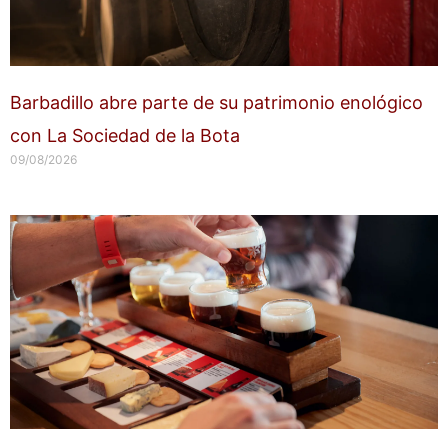
Barbadillo abre parte de su patrimonio enológico
con La Sociedad de la Bota
09/08/2026