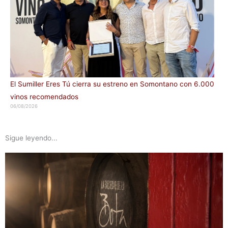
El Sumiller Eres Tú cierra su estreno en Somontano con 6.000
vinos recomendados
06/08/2026
Sigue leyendo...