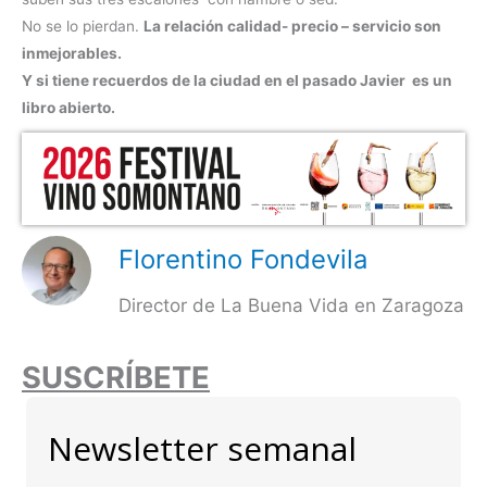
No se lo pierdan.
La relación calidad- precio – servicio son
inmejorables.
Y si tiene recuerdos de la ciudad en el pasado Javier es un
libro abierto.
Florentino Fondevila
Director de La Buena Vida en Zaragoza
SUSCRÍBETE
Newsletter semanal