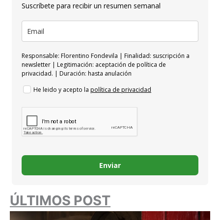
Suscríbete para recibir un resumen semanal
Responsable: Florentino Fondevila | Finalidad: suscripción a
newsletter | Legitimación: aceptación de política de
privacidad. | Duración: hasta anulación
He leido y acepto la
política de privacidad
Enviar
ÚLTIMOS POST