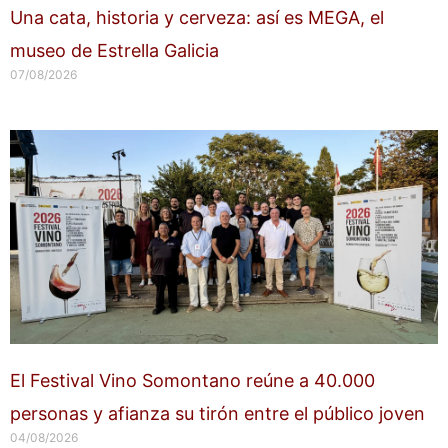
Una cata, historia y cerveza: así es MEGA, el
museo de Estrella Galicia
07/08/2026
El Festival Vino Somontano reúne a 40.000
personas y afianza su tirón entre el público joven
04/08/2026