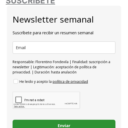
SUSCRÍBETE
Newsletter semanal
Suscríbete para recibir un resumen semanal
Responsable: Florentino Fondevila | Finalidad: suscripción a
newsletter | Legitimación: aceptación de política de
privacidad. | Duración: hasta anulación
He leido y acepto la
política de privacidad
Enviar