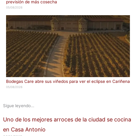
previsión de más cosecha
05/08/2026
Bodegas Care abre sus viñedos para ver el eclipse en Cariñena
05/08/2026
Sigue leyendo...
Uno de los mejores arroces de la ciudad se cocina
en Casa Antonio