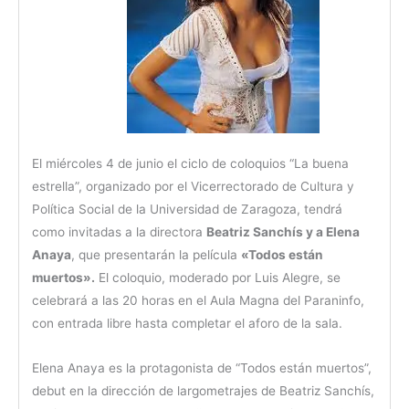
El miércoles 4 de junio el ciclo de coloquios “La buena
estrella”, organizado por el Vicerrectorado de Cultura y
Política Social de la Universidad de Zaragoza, tendrá
como invitadas a la directora
Beatriz Sanchís y a Elena
Anaya
, que presentarán la película
«Todos están
muertos».
El coloquio, moderado por Luis Alegre, se
celebrará a las 20 horas en el Aula Magna del Paraninfo,
con entrada libre hasta completar el aforo de la sala.
Elena Anaya es la protagonista de “Todos están muertos”,
debut en la dirección de largometrajes de Beatriz Sanchís,