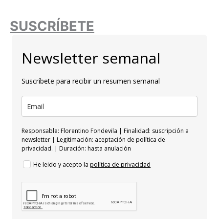
SUSCRÍBETE
Newsletter semanal
Suscríbete para recibir un resumen semanal
Responsable: Florentino Fondevila | Finalidad: suscripción a
newsletter | Legitimación: aceptación de política de
privacidad. | Duración: hasta anulación
He leido y acepto la
política de privacidad