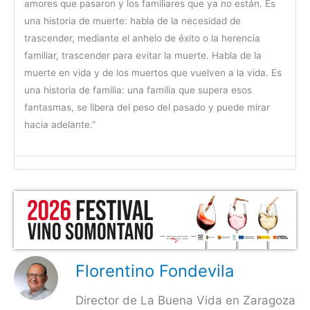
amores que pasaron y los familiares que ya no están. Es
una historia de muerte: habla de la necesidad de
trascender, mediante el anhelo de éxito o la herencia
familiar, trascender para evitar la muerte. Habla de la
muerte en vida y de los muertos que vuelven a la vida. Es
una historia de familia: una familia que supera esos
fantasmas, se libera del peso del pasado y puede mirar
hacia adelante.”
Florentino Fondevila
Director de La Buena Vida en Zaragoza