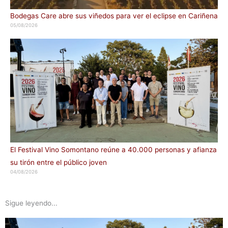
Bodegas Care abre sus viñedos para ver el eclipse en Cariñena
05/08/2026
El Festival Vino Somontano reúne a 40.000 personas y afianza
su tirón entre el público joven
04/08/2026
Sigue leyendo...