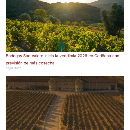
Bodegas San Valero inicia la vendimia 2026 en Cariñena con
previsión de más cosecha
05/08/2026