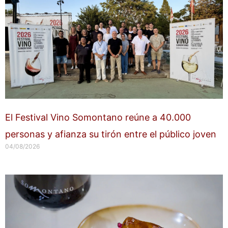
El Festival Vino Somontano reúne a 40.000
personas y afianza su tirón entre el público joven
04/08/2026