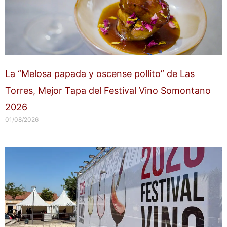
La “Melosa papada y oscense pollito” de Las
Torres, Mejor Tapa del Festival Vino Somontano
2026
01/08/2026