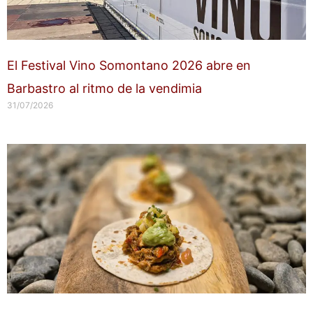
El Festival Vino Somontano 2026 abre en
Barbastro al ritmo de la vendimia
31/07/2026