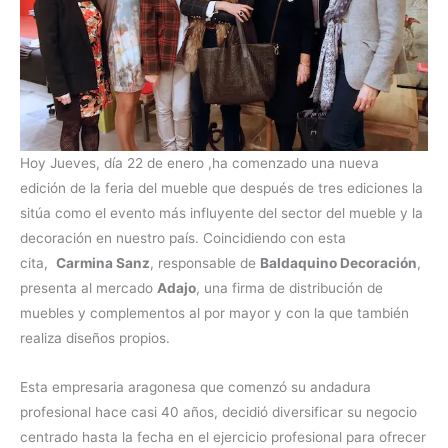
Hoy Jueves, día 22 de enero ,ha comenzado una nueva
edición de la feria del mueble que después de tres ediciones la
sitúa como el evento más influyente del sector del mueble y la
decoración en nuestro país. Coincidiendo con esta
cita,
Carmina Sanz
, responsable de
Baldaquino Decoración
,
presenta al mercado
Adajo
, una firma de distribución de
muebles y complementos al por mayor y con la que también
realiza diseños propios.
Esta empresaria aragonesa que comenzó su andadura
profesional hace casi 40 años, decidió diversificar su negocio
centrado hasta la fecha en el ejercicio profesional para ofrecer