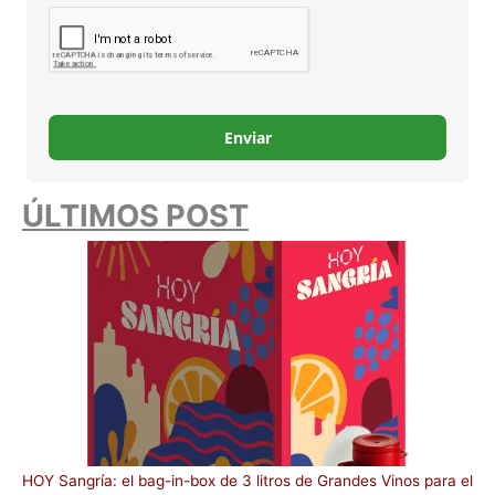
Enviar
ÚLTIMOS POST
HOY Sangría: el bag-in-box de 3 litros de Grandes Vinos para el