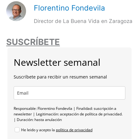
Florentino Fondevila
Director de La Buena Vida en Zaragoza
SUSCRÍBETE
Newsletter semanal
Suscríbete para recibir un resumen semanal
Responsable: Florentino Fondevila | Finalidad: suscripción a
newsletter | Legitimación: aceptación de política de privacidad.
| Duración: hasta anulación
He leido y acepto la
política de privacidad