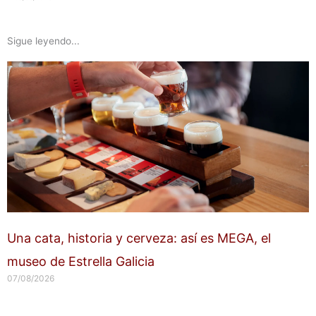
Sigue leyendo...
Una cata, historia y cerveza: así es MEGA, el
museo de Estrella Galicia
07/08/2026