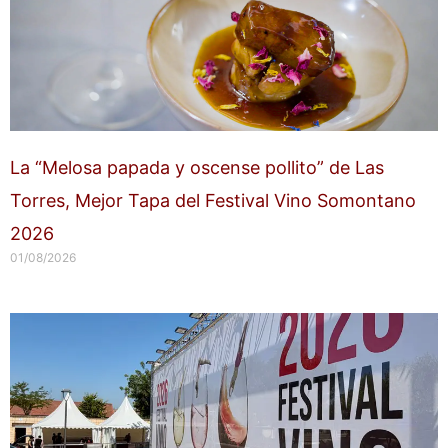
La “Melosa papada y oscense pollito” de Las
Torres, Mejor Tapa del Festival Vino Somontano
2026
01/08/2026