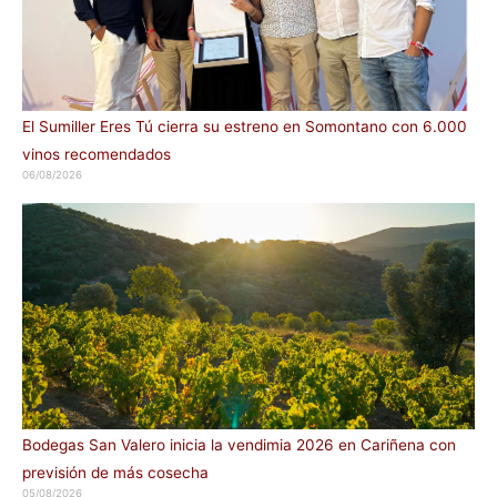
El Sumiller Eres Tú cierra su estreno en Somontano con 6.000
vinos recomendados
06/08/2026
Bodegas San Valero inicia la vendimia 2026 en Cariñena con
previsión de más cosecha
05/08/2026