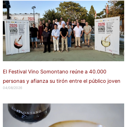
El Festival Vino Somontano reúne a 40.000
personas y afianza su tirón entre el público joven
04/08/2026