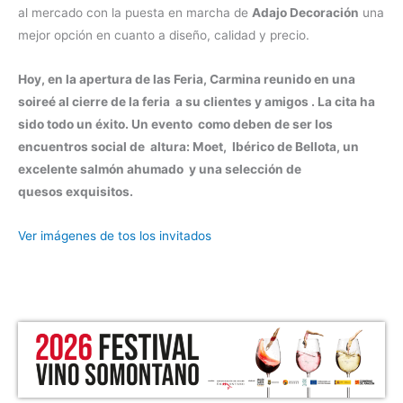
al mercado con la puesta en marcha de
Adajo Decoración
una
mejor opción en cuanto a diseño, calidad y precio.
Hoy, en la apertura de las Feria, Carmina reunido en una
soireé al cierre de la feria a su clientes y amigos . La cita ha
sido todo un éxito. Un evento como deben de ser los
encuentros social de altura: Moet, Ibérico de Bellota, un
excelente salmón ahumado y una selección de
quesos exquisitos.
Ver imágenes de tos los invitados