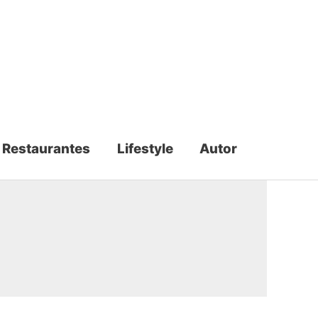
Restaurantes
Lifestyle
Autor