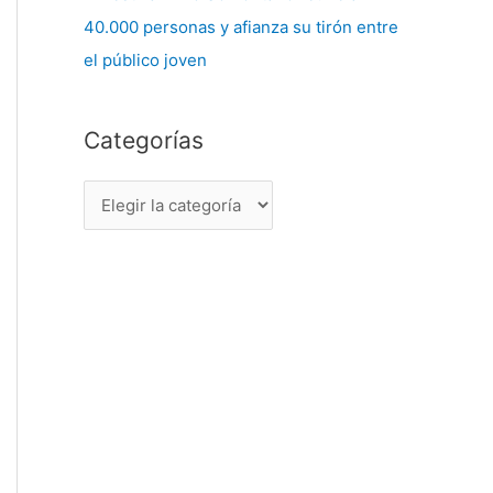
40.000 personas y afianza su tirón entre
el público joven
Categorías