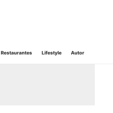
Restaurantes
Lifestyle
Autor