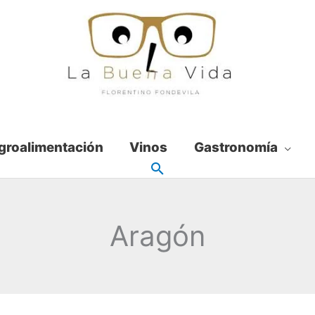
groalimentación
Vinos
Gastronomía
Aragón