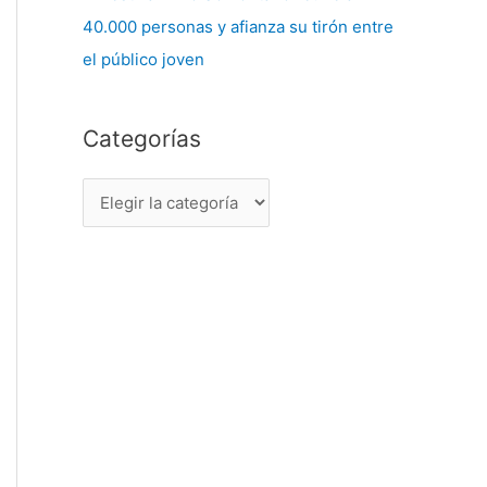
40.000 personas y afianza su tirón entre
el público joven
Categorías