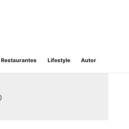
Restaurantes
Lifestyle
Autor
o