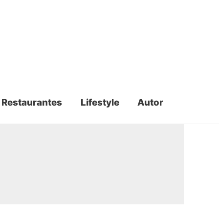
Restaurantes
Lifestyle
Autor