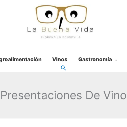
groalimentación
Vinos
Gastronomía
Presentaciones De Vino