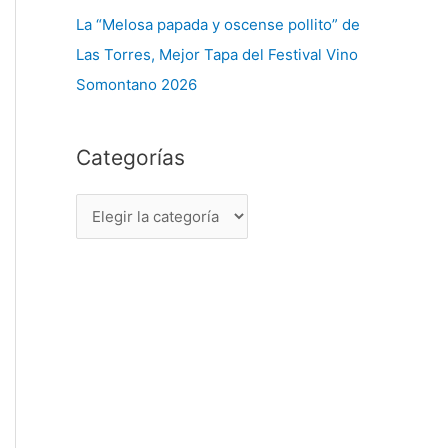
La “Melosa papada y oscense pollito” de
Las Torres, Mejor Tapa del Festival Vino
Somontano 2026
Categorías