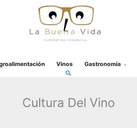
groalimentación
Vinos
Gastronomía
Cultura Del Vino