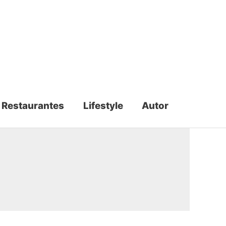
Restaurantes
Lifestyle
Autor