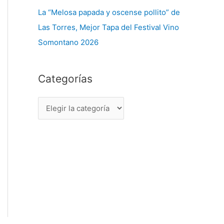
La “Melosa papada y oscense pollito” de
Las Torres, Mejor Tapa del Festival Vino
Somontano 2026
Categorías