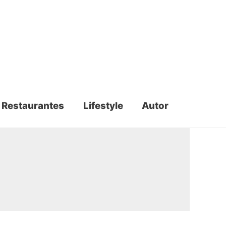
Restaurantes
Lifestyle
Autor