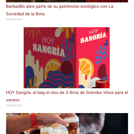
Barbadillo abre parte de su patrimonio enológico con La
Sociedad de la Bota
09/08/2026
HOY Sangría: el bag-in-box de 3 litros de Grandes Vinos para el
verano
08/08/2026