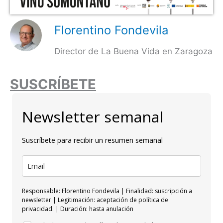
Florentino Fondevila
Director de La Buena Vida en Zaragoza
SUSCRÍBETE
Newsletter semanal
Suscríbete para recibir un resumen semanal
Responsable: Florentino Fondevila | Finalidad: suscripción a
newsletter | Legitimación: aceptación de política de
privacidad. | Duración: hasta anulación