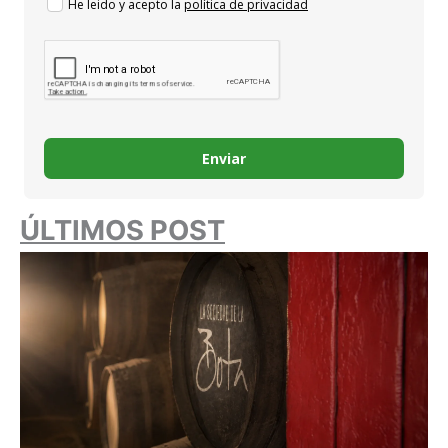
He leido y acepto la
política de privacidad
Enviar
ÚLTIMOS POST