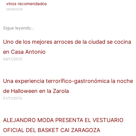
vinos recomendados
06/08/2026
Sigue leyendo...
Uno de los mejores arroces de la ciudad se cocina
en Casa Antonio
06/11/2015
Una experiencia terrorífico-gastronómica la noche
de Halloween en la Zarola
01/11/2015
ALEJANDRO MODA PRESENTA EL VESTUARIO
OFICIAL DEL BASKET CAI ZARAGOZA