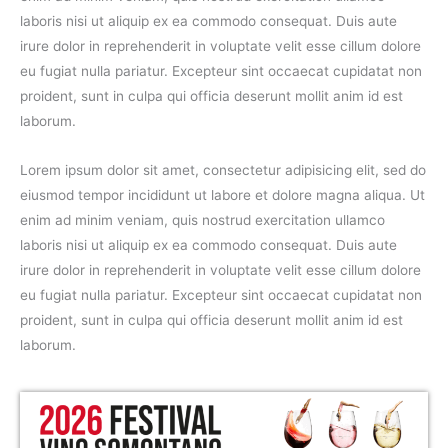
laboris nisi ut aliquip ex ea commodo consequat. Duis aute
irure dolor in reprehenderit in voluptate velit esse cillum dolore
eu fugiat nulla pariatur. Excepteur sint occaecat cupidatat non
proident, sunt in culpa qui officia deserunt mollit anim id est
laborum.
Lorem ipsum dolor sit amet, consectetur adipisicing elit, sed do
eiusmod tempor incididunt ut labore et dolore magna aliqua. Ut
enim ad minim veniam, quis nostrud exercitation ullamco
laboris nisi ut aliquip ex ea commodo consequat. Duis aute
irure dolor in reprehenderit in voluptate velit esse cillum dolore
eu fugiat nulla pariatur. Excepteur sint occaecat cupidatat non
proident, sunt in culpa qui officia deserunt mollit anim id est
laborum.