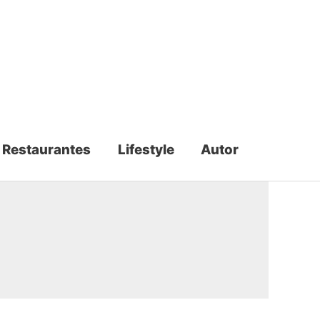
Restaurantes
Lifestyle
Autor