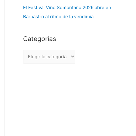
El Festival Vino Somontano 2026 abre en
Barbastro al ritmo de la vendimia
Categorías