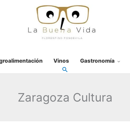
groalimentación
Vinos
Gastronomía
Zaragoza Cultura